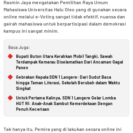
Rasmin Jaya mengatakan Pemilihan Raya Umum
Mahasiswa Universitas Halu Oleo yang di gunakan secara
online melalui e-Voting sangat tidak efektif, nuansa dan
gairah mahasiswa untuk berpartisipasi dalam demokrasi
kampus ini sangat minim.
Baca Juga:
Bupati Buton Utara Kerahkan Mobil Tangki, Sawah
Terdampak Kemarau Diselamatkan Dari Ancaman Gagal
Panen
Gebrakan Kepala SDN 1 Langere: Dari Sudut Baca
hingga Taman Literasi, Sekolah Berubah dalam Waktu
Singkat
Untuk Pertama Kalinya, SDN 1 Langere Gelar Lomba
HUT RI: Anak-Anak Sambut Kemerdekaan Dengan
Penuh Keceriaan
Tak hanya itu, Pemira yang di lakukan secara online ini