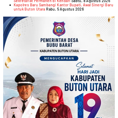
Sekretariat Permanen di Kendari
Sabtu, 8 Agustus 2026
Kapolres Baru Sambangi Kantor Bupati, Awal Sinergi Baru
untuk Buton Utara
Rabu, 5 Agustus 2026