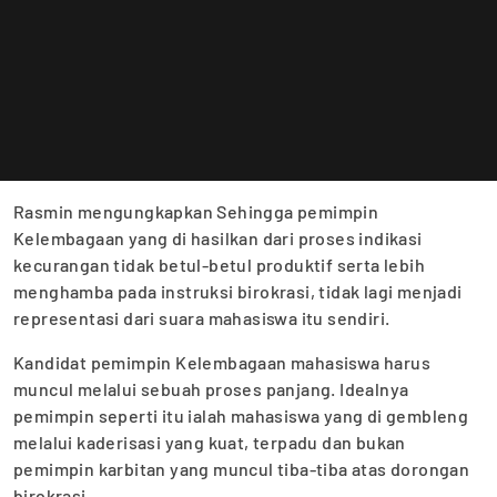
Rasmin mengungkapkan Sehingga pemimpin
Kelembagaan yang di hasilkan dari proses indikasi
kecurangan tidak betul-betul produktif serta lebih
menghamba pada instruksi birokrasi, tidak lagi menjadi
representasi dari suara mahasiswa itu sendiri.
Kandidat pemimpin Kelembagaan mahasiswa harus
muncul melalui sebuah proses panjang. Idealnya
pemimpin seperti itu ialah mahasiswa yang di gembleng
melalui kaderisasi yang kuat, terpadu dan bukan
pemimpin karbitan yang muncul tiba-tiba atas dorongan
birokrasi.