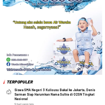
TERPOPULER
Siswa SMA Negeri 3 Kulisusu Bakal ke Jakarta, Denis
Sarman Siap Harumkan Nama Sultra di O2SN Tingkat
Nasional
5 hari yang lalu