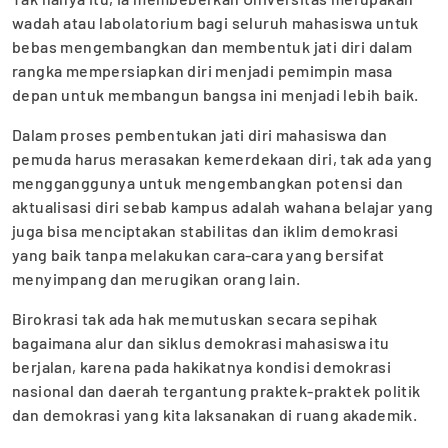
wadah atau labolatorium bagi seluruh mahasiswa untuk
bebas mengembangkan dan membentuk jati diri dalam
rangka mempersiapkan diri menjadi pemimpin masa
depan untuk membangun bangsa ini menjadi lebih baik.
Dalam proses pembentukan jati diri mahasiswa dan
pemuda harus merasakan kemerdekaan diri, tak ada yang
mengganggunya untuk mengembangkan potensi dan
aktualisasi diri sebab kampus adalah wahana belajar yang
juga bisa menciptakan stabilitas dan iklim demokrasi
yang baik tanpa melakukan cara-cara yang bersifat
menyimpang dan merugikan orang lain.
Birokrasi tak ada hak memutuskan secara sepihak
bagaimana alur dan siklus demokrasi mahasiswa itu
berjalan, karena pada hakikatnya kondisi demokrasi
nasional dan daerah tergantung praktek-praktek politik
dan demokrasi yang kita laksanakan di ruang akademik.