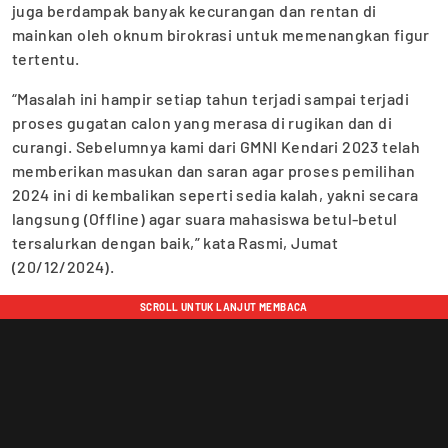
juga berdampak banyak kecurangan dan rentan di
mainkan oleh oknum birokrasi untuk memenangkan figur
tertentu.
“Masalah ini hampir setiap tahun terjadi sampai terjadi
proses gugatan calon yang merasa di rugikan dan di
curangi. Sebelumnya kami dari GMNI Kendari 2023 telah
memberikan masukan dan saran agar proses pemilihan
2024 ini di kembalikan seperti sedia kalah, yakni secara
langsung (Offline) agar suara mahasiswa betul-betul
tersalurkan dengan baik,” kata Rasmi, Jumat
(20/12/2024).