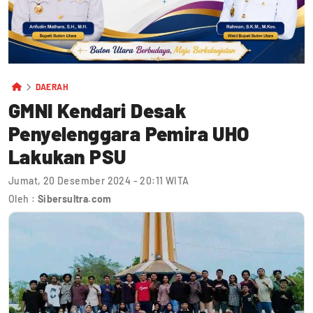
DAERAH
GMNI Kendari Desak
Penyelenggara Pemira UHO
Lakukan PSU
Jumat, 20 Desember 2024 - 20:11 WITA
Oleh :
Sibersultra.com