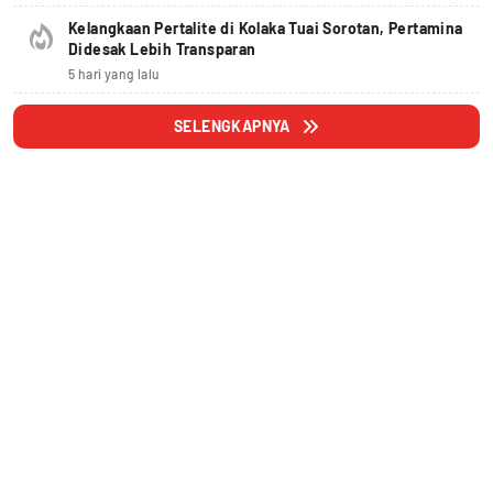
Kelangkaan Pertalite di Kolaka Tuai Sorotan, Pertamina
Didesak Lebih Transparan
5 hari yang lalu
SELENGKAPNYA