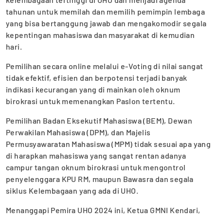
tahunan untuk memilah dan memilih pemimpin lembaga
yang bisa bertanggung jawab dan mengakomodir segala
kepentingan mahasiswa dan masyarakat di kemudian
hari.
Pemilihan secara online melalui e-Voting di nilai sangat
tidak efektif, efisien dan berpotensi terjadi banyak
indikasi kecurangan yang di mainkan oleh oknum
birokrasi untuk memenangkan Paslon tertentu.
Pemilihan Badan Eksekutif Mahasiswa (BEM), Dewan
Perwakilan Mahasiswa (DPM), dan Majelis
Permusyawaratan Mahasiswa (MPM) tidak sesuai apa yang
di harapkan mahasiswa yang sangat rentan adanya
campur tangan oknum birokrasi untuk mengontrol
penyelenggara KPU RM, maupun Bawasra dan segala
siklus Kelembagaan yang ada di UHO.
Menanggapi Pemira UHO 2024 ini, Ketua GMNI Kendari,