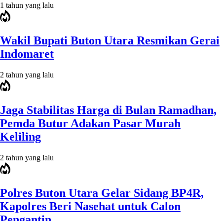
1 tahun yang lalu
Wakil Bupati Buton Utara Resmikan Gerai
Indomaret
2 tahun yang lalu
Jaga Stabilitas Harga di Bulan Ramadhan,
Pemda Butur Adakan Pasar Murah
Keliling
2 tahun yang lalu
Polres Buton Utara Gelar Sidang BP4R,
Kapolres Beri Nasehat untuk Calon
Pengantin