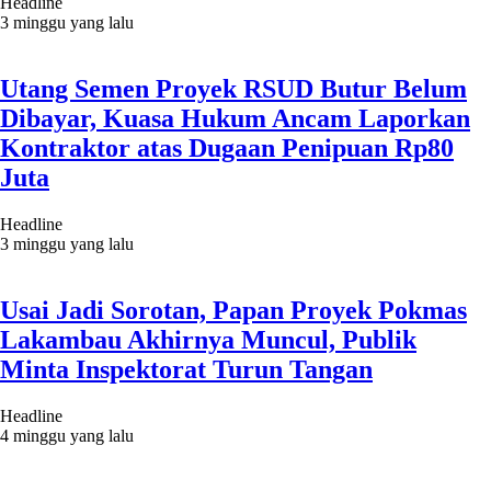
Headline
3 minggu yang lalu
Utang Semen Proyek RSUD Butur Belum
Dibayar, Kuasa Hukum Ancam Laporkan
Kontraktor atas Dugaan Penipuan Rp80
Juta
Headline
3 minggu yang lalu
Usai Jadi Sorotan, Papan Proyek Pokmas
Lakambau Akhirnya Muncul, Publik
Minta Inspektorat Turun Tangan
Headline
4 minggu yang lalu