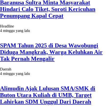
Baranusa Sultra Minta Masyarakat
Hindari Calo Tiket, Soroti Kericuhan
Penumpang Kapal Cepat
Headline
4 minggu yang lalu
SPAM Tahun 2025 di Desa Wawobungi
Diduga Mangkrak, Warga Keluhkan Air
Tak Pernah Mengalir
Daerah
4 minggu yang lalu
Alimudin Ajak Lulusan SMA/SMK di
Buton Utara Kuliah di UMB, Target
Lahirkan SDM Unggul Dari Daerah