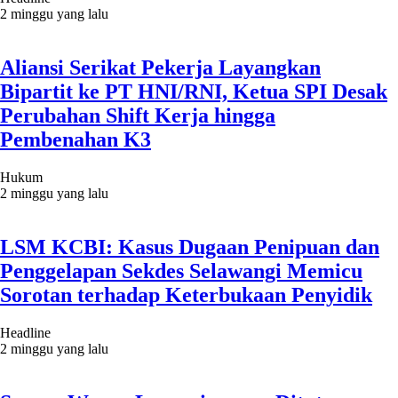
2 minggu yang lalu
Aliansi Serikat Pekerja Layangkan
Bipartit ke PT HNI/RNI, Ketua SPI Desak
Perubahan Shift Kerja hingga
Pembenahan K3
Hukum
2 minggu yang lalu
LSM KCBI: Kasus Dugaan Penipuan dan
Penggelapan Sekdes Selawangi Memicu
Sorotan terhadap Keterbukaan Penyidik
Headline
2 minggu yang lalu