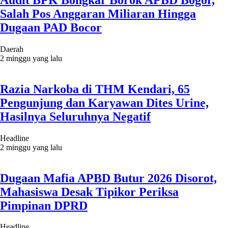
Salah Pos Anggaran Miliaran Hingga
Dugaan PAD Bocor
Daerah
2 minggu yang lalu
Razia Narkoba di THM Kendari, 65
Pengunjung dan Karyawan Dites Urine,
Hasilnya Seluruhnya Negatif
Headline
2 minggu yang lalu
Dugaan Mafia APBD Butur 2026 Disorot,
Mahasiswa Desak Tipikor Periksa
Pimpinan DPRD
Headline