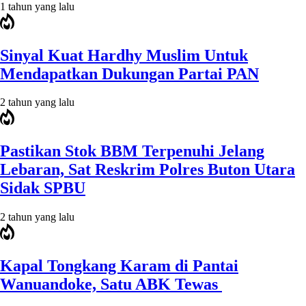
1 tahun yang lalu
Sinyal Kuat Hardhy Muslim Untuk
Mendapatkan Dukungan Partai PAN
2 tahun yang lalu
Pastikan Stok BBM Terpenuhi Jelang
Lebaran, Sat Reskrim Polres Buton Utara
Sidak SPBU
2 tahun yang lalu
Kapal Tongkang Karam di Pantai
Wanuandoke, Satu ABK Tewas