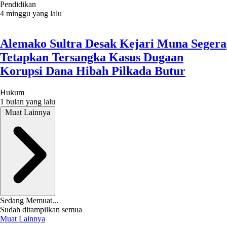
Pendidikan
4 minggu yang lalu
Alemako Sultra Desak Kejari Muna Segera
Tetapkan Tersangka Kasus Dugaan
Korupsi Dana Hibah Pilkada Butur
Hukum
1 bulan yang lalu
Muat Lainnya
Sedang Memuat...
Sudah ditampilkan semua
Muat Lainnya