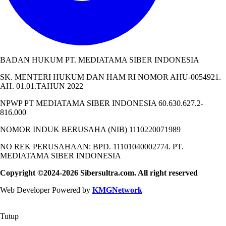
BADAN HUKUM PT. MEDIATAMA SIBER INDONESIA
SK. MENTERI HUKUM DAN HAM RI NOMOR AHU-0054921.
AH. 01.01.TAHUN 2022
NPWP PT MEDIATAMA SIBER INDONESIA 60.630.627.2-
816.000
NOMOR INDUK BERUSAHA (NIB) 1110220071989
NO REK PERUSAHAAN: BPD. 11101040002774. PT.
MEDIATAMA SIBER INDONESIA
Copyright ©2024-2026 Sibersultra.com. All right reserved
Web Developer Powered by
KMGNetwork
Tutup