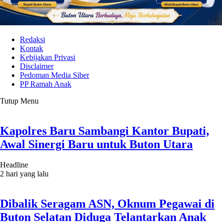
Redaksi
Kontak
Kebijakan Privasi
Disclaimer
Pedoman Media Siber
PP Ramah Anak
Tutup Menu
Kapolres Baru Sambangi Kantor Bupati,
Awal Sinergi Baru untuk Buton Utara
Headline
2 hari yang lalu
Dibalik Seragam ASN, Oknum Pegawai di
Buton Selatan Diduga Telantarkan Anak