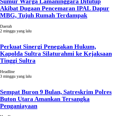
Sumur Warga Lamaninggara Ditutup
Akibat Dugaan Pencemaran IPAL Dapur
MBG, Tujuh Rumah Terdampak
Daerah
2 minggu yang lalu
Perkuat Sinergi Penegakan Hukum,
Kapolda Sultra Silaturahmi ke Kejaksaan
Tinggi Sultra
Headline
3 minggu yang lalu
Sempat Buron 9 Bulan, Satreskrim Polres
Buton Utara Amankan Tersangka
Penganiayaan