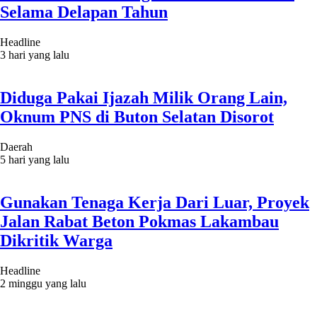
Selama Delapan Tahun
Headline
3 hari yang lalu
Diduga Pakai Ijazah Milik Orang Lain,
Oknum PNS di Buton Selatan Disorot
Daerah
5 hari yang lalu
Gunakan Tenaga Kerja Dari Luar, Proyek
Jalan Rabat Beton Pokmas Lakambau
Dikritik Warga
Headline
2 minggu yang lalu