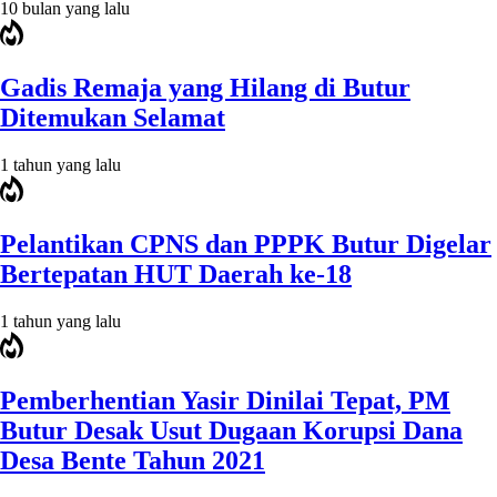
10 bulan yang lalu
Gadis Remaja yang Hilang di Butur
Ditemukan Selamat
1 tahun yang lalu
Pelantikan CPNS dan PPPK Butur Digelar
Bertepatan HUT Daerah ke-18
1 tahun yang lalu
Pemberhentian Yasir Dinilai Tepat, PM
Butur Desak Usut Dugaan Korupsi Dana
Desa Bente Tahun 2021