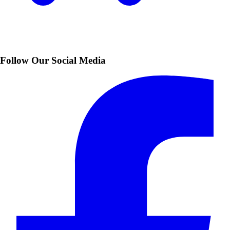
Follow Our Social Media