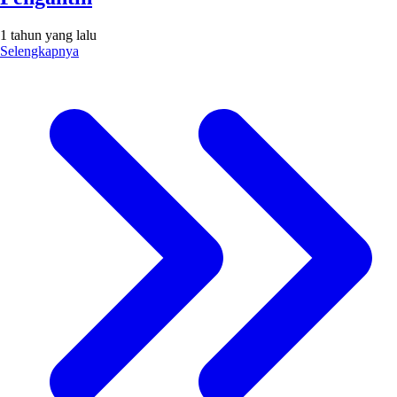
1 tahun yang lalu
Selengkapnya