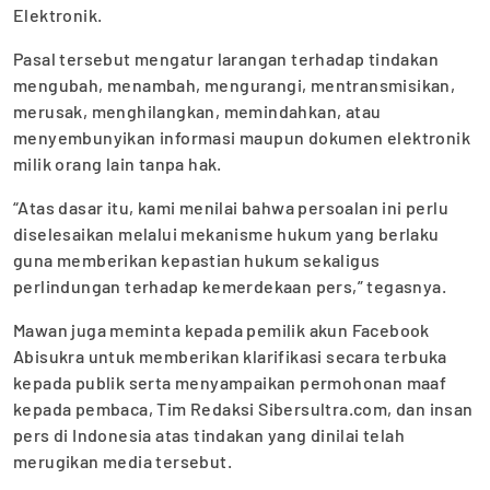
Elektronik.
Pasal tersebut mengatur larangan terhadap tindakan
mengubah, menambah, mengurangi, mentransmisikan,
merusak, menghilangkan, memindahkan, atau
menyembunyikan informasi maupun dokumen elektronik
milik orang lain tanpa hak.
“Atas dasar itu, kami menilai bahwa persoalan ini perlu
diselesaikan melalui mekanisme hukum yang berlaku
guna memberikan kepastian hukum sekaligus
perlindungan terhadap kemerdekaan pers,” tegasnya.
Mawan juga meminta kepada pemilik akun Facebook
Abisukra untuk memberikan klarifikasi secara terbuka
kepada publik serta menyampaikan permohonan maaf
kepada pembaca, Tim Redaksi Sibersultra.com, dan insan
pers di Indonesia atas tindakan yang dinilai telah
merugikan media tersebut.