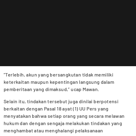
“Terlebih, akun yang bersangkutan tidak memiliki
keterkaitan maupun kepentingan langsung dalam
pemberitaan yang dimaksud,” ucap Mawan.
Selain itu, tindakan tersebut juga dinilai berpotensi
berkaitan dengan Pasal 18 ayat (1) UU Pers yang
menyatakan bahwa setiap orang yang secara melawan
hukum dan dengan sengaja melakukan tindakan yang
menghambat atau menghalangi pelaksanaan