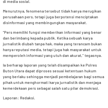
di media sosial.
Menurutnya, fenomena tersebut tidak hanya merugikan
perusahaan pers, tetapi juga berpotensi menciptakan
disinformasi yang membingungkan masyarakat.
“Pers memiliki fungsi memberikan informasi yang benar
dan berimbang kepada publik. Ketika sebuah karya
jurnalistik diubah tanpa hak, maka yang terancam bukan
hanya reputasi media, tetapi juga hak masyarakat untuk
memperoleh informasi yang utuh dan akurat,” tegasnya.
Ia berharap laporan yang telah disampaikan ke Polres
Buton Utara dapat diproses sesuai ketentuan hukum
yang berlaku sehingga menjadi pembelajaran bagi semua
pihak untuk menghormati karya jurnalistik dan menjaga
kemerdekaan pers sebagai salah satu pilar demokrasi.
Laporan: Redaksi.