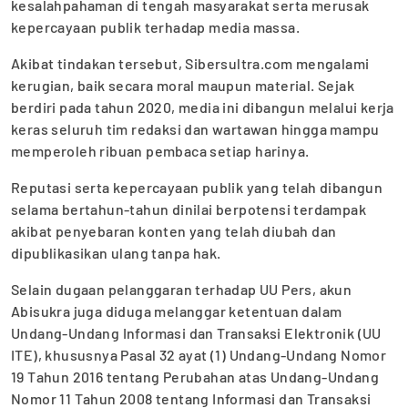
kesalahpahaman di tengah masyarakat serta merusak
kepercayaan publik terhadap media massa.
Akibat tindakan tersebut, Sibersultra.com mengalami
kerugian, baik secara moral maupun material. Sejak
berdiri pada tahun 2020, media ini dibangun melalui kerja
keras seluruh tim redaksi dan wartawan hingga mampu
memperoleh ribuan pembaca setiap harinya.
Reputasi serta kepercayaan publik yang telah dibangun
selama bertahun-tahun dinilai berpotensi terdampak
akibat penyebaran konten yang telah diubah dan
dipublikasikan ulang tanpa hak.
Selain dugaan pelanggaran terhadap UU Pers, akun
Abisukra juga diduga melanggar ketentuan dalam
Undang-Undang Informasi dan Transaksi Elektronik (UU
ITE), khususnya Pasal 32 ayat (1) Undang-Undang Nomor
19 Tahun 2016 tentang Perubahan atas Undang-Undang
Nomor 11 Tahun 2008 tentang Informasi dan Transaksi