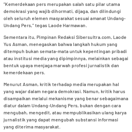
“Kemerdekaan pers merupakan salah satu pilar utama
demokrasi yang wajib dihormati, dijaga, dan dilindungi
oleh seluruh elemen masyarakat sesuai amanat Undang-
Undang Pers,” tegas Laode Harmawan.
Sementara itu, Pimpinan Redaksi Sibersultra.com, Laode
Yus Asman, menegaskan bahwa langkah hukum yang
ditempuh bukan semata-mata untuk kepentingan pribadi
atau institusi media yang dipimpinnya, melainkan sebagai
bentuk upaya menjaga marwah profesi jurnalistik dan
kemerdekaan pers.
Menurut Asman, kritik terhadap media merupakan hal
yang wajar dalam negara demokrasi. Namun, kritik harus
disampaikan melalui mekanisme yang benar sebagaimana
diatur dalam Undang-Undang Pers, bukan dengan cara
mengubah, mengedit, atau mempublikasikan ulang karya
jurnalistik yang dapat mengubah substansi informasi
yang diterima masyarakat.