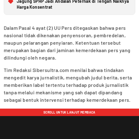
Jagung SPHP Jadi Andalan Peternak di Tengah Naiknya
Harga Konsentrat
Dalam Pasal 4 ayat (2) UU Pers ditegaskan bahwa pers
nasional tidak dikenakan penyensoran, pembredelan,
maupun pelarangan penyiaran. Ketentuan tersebut
merupakan bagian dari jaminan kemerdekaan pers yang
dilindungi oleh negara.
Tim Redaksi Sibersultra.com menilai bahwa tindakan
mengedit karya jurnalistik, mengubah judul berita, serta
memberikan label tertentu terhadap produk jurnalistik
tanpa melalui mekanisme yang sah dapat dipandang
sebagai bentuk intervensi terhadap kemerdekaan pers.