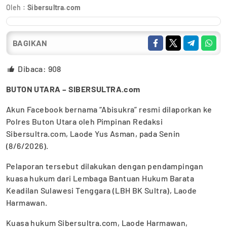
Oleh :
Sibersultra.com
BAGIKAN
Dibaca:
908
BUTON UTARA – SIBERSULTRA.com
Akun Facebook bernama “Abisukra” resmi dilaporkan ke
Polres Buton Utara oleh Pimpinan Redaksi
Sibersultra.com, Laode Yus Asman, pada Senin
(8/6/2026).
Pelaporan tersebut dilakukan dengan pendampingan
kuasa hukum dari Lembaga Bantuan Hukum Barata
Keadilan Sulawesi Tenggara (LBH BK Sultra), Laode
Harmawan.
Kuasa hukum Sibersultra.com, Laode Harmawan,