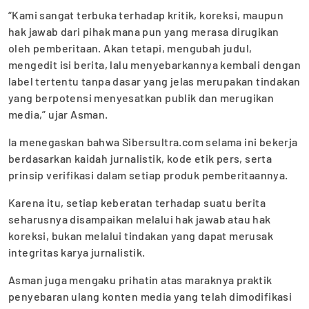
“Kami sangat terbuka terhadap kritik, koreksi, maupun
hak jawab dari pihak mana pun yang merasa dirugikan
oleh pemberitaan. Akan tetapi, mengubah judul,
mengedit isi berita, lalu menyebarkannya kembali dengan
label tertentu tanpa dasar yang jelas merupakan tindakan
yang berpotensi menyesatkan publik dan merugikan
media,” ujar Asman.
Ia menegaskan bahwa Sibersultra.com selama ini bekerja
berdasarkan kaidah jurnalistik, kode etik pers, serta
prinsip verifikasi dalam setiap produk pemberitaannya.
Karena itu, setiap keberatan terhadap suatu berita
seharusnya disampaikan melalui hak jawab atau hak
koreksi, bukan melalui tindakan yang dapat merusak
integritas karya jurnalistik.
Asman juga mengaku prihatin atas maraknya praktik
penyebaran ulang konten media yang telah dimodifikasi