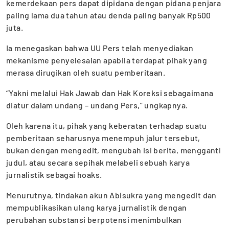
kemerdekaan pers dapat dipidana dengan pidana penjara
paling lama dua tahun atau denda paling banyak Rp500
juta.
Ia menegaskan bahwa UU Pers telah menyediakan
mekanisme penyelesaian apabila terdapat pihak yang
merasa dirugikan oleh suatu pemberitaan.
“Yakni melalui Hak Jawab dan Hak Koreksi sebagaimana
diatur dalam undang – undang Pers,” ungkapnya.
Oleh karena itu, pihak yang keberatan terhadap suatu
pemberitaan seharusnya menempuh jalur tersebut,
bukan dengan mengedit, mengubah isi berita, mengganti
judul, atau secara sepihak melabeli sebuah karya
jurnalistik sebagai hoaks.
Menurutnya, tindakan akun Abisukra yang mengedit dan
mempublikasikan ulang karya jurnalistik dengan
perubahan substansi berpotensi menimbulkan