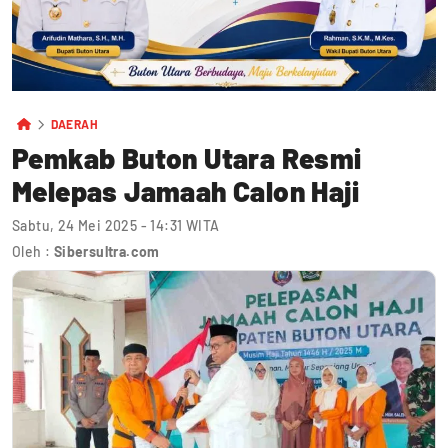
DAERAH
Pemkab Buton Utara Resmi
Melepas Jamaah Calon Haji
Sabtu, 24 Mei 2025 - 14:31 WITA
Oleh :
Sibersultra.com