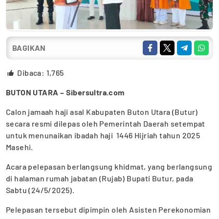
BAGIKAN
Dibaca:
1,765
BUTON UTARA – Sibersultra.com
Calon jamaah haji asal Kabupaten Buton Utara (Butur)
secara resmi dilepas oleh Pemerintah Daerah setempat
untuk menunaikan ibadah haji 1446 Hijriah tahun 2025
Masehi.
Acara pelepasan berlangsung khidmat, yang berlangsung
di halaman rumah jabatan (Rujab) Bupati Butur, pada
Sabtu (24/5/2025).
Pelepasan tersebut dipimpin oleh Asisten Perekonomian