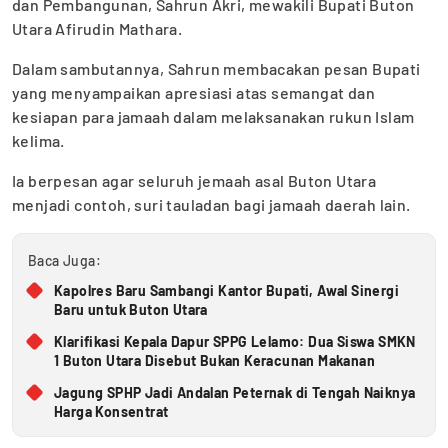
dan Pembangunan, Sahrun Akri, mewakili Bupati Buton
Utara Afirudin Mathara.
Dalam sambutannya, Sahrun membacakan pesan Bupati
yang menyampaikan apresiasi atas semangat dan
kesiapan para jamaah dalam melaksanakan rukun Islam
kelima.
Ia berpesan agar seluruh jemaah asal Buton Utara
menjadi contoh, suri tauladan bagi jamaah daerah lain.
Baca Juga:
Kapolres Baru Sambangi Kantor Bupati, Awal Sinergi
Baru untuk Buton Utara
Klarifikasi Kepala Dapur SPPG Lelamo: Dua Siswa SMKN
1 Buton Utara Disebut Bukan Keracunan Makanan
Jagung SPHP Jadi Andalan Peternak di Tengah Naiknya
Harga Konsentrat