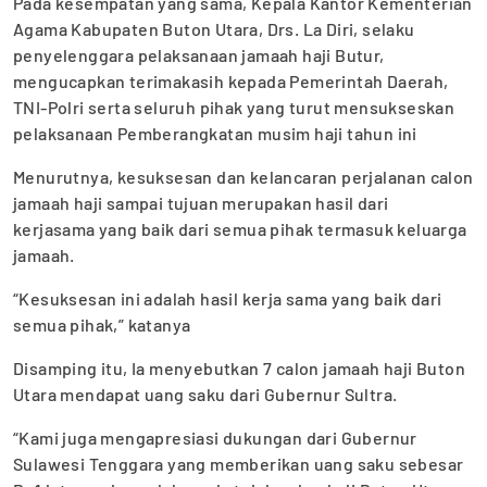
Pada kesempatan yang sama, Kepala Kantor Kementerian
Agama Kabupaten Buton Utara, Drs. La Diri, selaku
penyelenggara pelaksanaan jamaah haji Butur,
mengucapkan terimakasih kepada Pemerintah Daerah,
TNI-Polri serta seluruh pihak yang turut mensukseskan
pelaksanaan Pemberangkatan musim haji tahun ini
Menurutnya, kesuksesan dan kelancaran perjalanan calon
jamaah haji sampai tujuan merupakan hasil dari
kerjasama yang baik dari semua pihak termasuk keluarga
jamaah.
“Kesuksesan ini adalah hasil kerja sama yang baik dari
semua pihak,” katanya
Disamping itu, Ia menyebutkan 7 calon jamaah haji Buton
Utara mendapat uang saku dari Gubernur Sultra.
“Kami juga mengapresiasi dukungan dari Gubernur
Sulawesi Tenggara yang memberikan uang saku sebesar