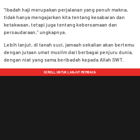
“Ibadah haji merupakan perjalanan yang penuh makna,
tidak hanya mengajarkan kita tentang kesabaran dan
ketakwaan, tetapi juga tentang kebersamaan dan
persaudaraan,” ungkapnya.
Lebih lanjut, di tanah suci, jamaah sekalian akan bertemu
dengan jutaan umat muslim dari berbagai penjuru dunia,
dengan niat yang sama beribadah kepada Allah SWT.