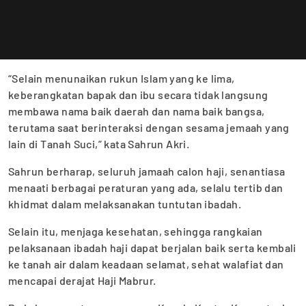
“Selain menunaikan rukun Islam yang ke lima,
keberangkatan bapak dan ibu secara tidak langsung
membawa nama baik daerah dan nama baik bangsa,
terutama saat berinteraksi dengan sesama jemaah yang
lain di Tanah Suci,” kata Sahrun Akri.
Sahrun berharap, seluruh jamaah calon haji, senantiasa
menaati berbagai peraturan yang ada, selalu tertib dan
khidmat dalam melaksanakan tuntutan ibadah.
Selain itu, menjaga kesehatan, sehingga rangkaian
pelaksanaan ibadah haji dapat berjalan baik serta kembali
ke tanah air dalam keadaan selamat, sehat walafiat dan
mencapai derajat Haji Mabrur.