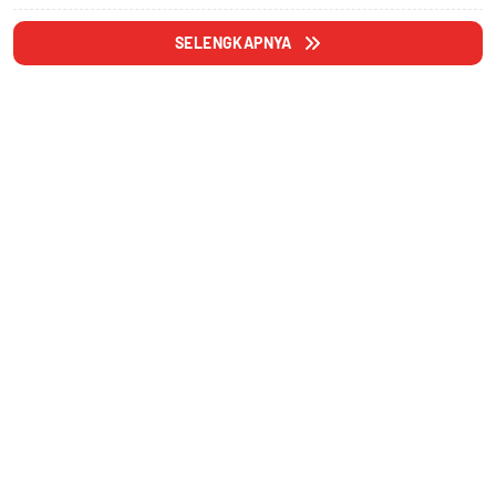
SELENGKAPNYA