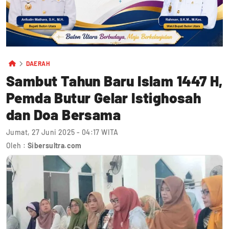
DAERAH
Sambut Tahun Baru Islam 1447 H,
Pemda Butur Gelar Istighosah
dan Doa Bersama
Jumat, 27 Juni 2025 - 04:17 WITA
Oleh :
Sibersultra.com