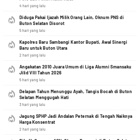
4 hari yang lalu
Diduga Pakai Ijazah Milik Orang Lain, Oknum PNS di
Buton Selatan Disorot
5 hari yang lalu
Kapolres Baru Sambangi Kantor Bupati, Awal Sinergi
Baru untuk Buton Utara
2 hari yang lalu
Angakatan 2010 Juara Umum di Liga Alumni Smansaku
Jilid VIII Tahun 2026
5 hari yang lalu
Delapan Tahun Menunggu Ayah, Tangis Bocah di Buton
Selatan Menggugah Hati
3 hari yang lalu
Jagung SPHP Jadi Andalan Peternak di Tengah Naiknya
Harga Konsentrat
2 hari yang lalu