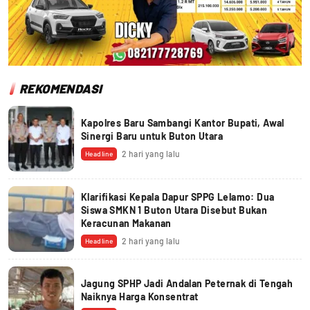
REKOMENDASI
Kapolres Baru Sambangi Kantor Bupati, Awal
Sinergi Baru untuk Buton Utara
2 hari yang lalu
Headline
Klarifikasi Kepala Dapur SPPG Lelamo: Dua
Siswa SMKN 1 Buton Utara Disebut Bukan
Keracunan Makanan
2 hari yang lalu
Headline
Jagung SPHP Jadi Andalan Peternak di Tengah
Naiknya Harga Konsentrat