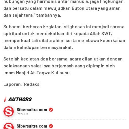
hubungan yang harmonis antar manusia, jaga lingkungan,
dan bersatu dalam mewujudkan Buton Utara yang aman
dan sejahtera,” tambahnya.
Suhaemi berharap kegiatan Istighosah ini menjadi sarana
spiritual untuk mendekatkan diri kepada Allah SWT,
memperkuat tali silaturahim, serta membawa keberkahan
dalam kehidupan bermasyarakat.
Setelah kegiatan doa bersama, acara dilanjutkan dengan
pelaksanaan salat Isya berjamaah yang dipimpin oleh
Imam Masjid At-Taqwa Kulisusu.
Laporan: Redaksi
AUTHORS
Sibersultra.com
Penulis
Sibersultra.com