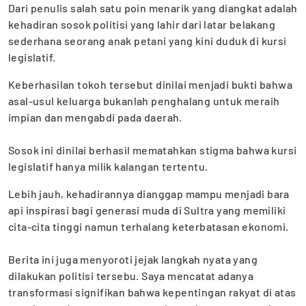
‎Dari penulis salah satu poin menarik yang diangkat adalah
kehadiran sosok politisi yang lahir dari latar belakang
sederhana seorang anak petani yang kini duduk di kursi
legislatif.
Keberhasilan tokoh tersebut dinilai menjadi bukti bahwa
asal-usul keluarga bukanlah penghalang untuk meraih
impian dan mengabdi pada daerah.
‎Sosok ini dinilai berhasil mematahkan stigma bahwa kursi
legislatif hanya milik kalangan tertentu.
Lebih jauh, kehadirannya dianggap mampu menjadi bara
api inspirasi bagi generasi muda di Sultra yang memiliki
cita-cita tinggi namun terhalang keterbatasan ekonomi.
‎Berita ini juga menyoroti jejak langkah nyata yang
dilakukan politisi tersebu. Saya mencatat adanya
transformasi signifikan bahwa kepentingan rakyat di atas