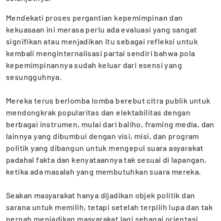
Mendekati proses pergantian kepemimpinan dan
kekuasaan ini merasa perlu ada evaluasi yang sangat
signifikan atau menjadikan itu sebagai refleksi untuk
kembali menginternalisasi partai sendiri bahwa pola
kepemimpinannya sudah keluar dari esensi yang
sesungguhnya.
Mereka terus berlomba lomba berebut citra publik untuk
mendongkrak popularitas dan elektabilitas dengan
berbagai instrumen, mulai dari baliho, framing media, dan
lainnya yang dibumbui dengan visi, misi, ‎dan program
politik yang dibangun untuk mengepul suara asyarakat
padahal fakta dan kenyataannya tak sesuai di lapangan,
ketika ada masalah yang membutuhkan suara mereka.
‎Seakan masyarakat hanya dijadikan objek politik dan
sarana untuk memilih, tetapi setelah terpilih lupa dan tak
pernah menjadikan masyarakat lagi sebagai orientasi