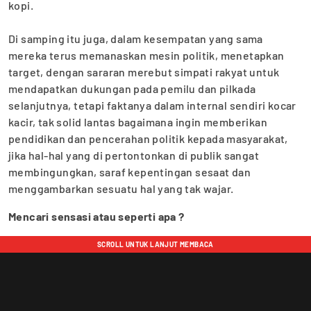
kopi.
‎Di samping itu juga, dalam kesempatan yang sama
mereka terus memanaskan mesin politik, menetapkan
target, dengan sararan merebut simpati rakyat untuk
mendapatkan dukungan pada pemilu dan pilkada
selanjutnya, tetapi faktanya dalam internal sendiri kocar
kacir, tak solid lantas bagaimana ingin memberikan
pendidikan dan pencerahan politik kepada masyarakat,
jika hal-hal yang di pertontonkan di publik sangat
membingungkan, saraf kepentingan sesaat dan
menggambarkan sesuatu hal yang tak wajar.
Mencari sensasi atau seperti apa ?