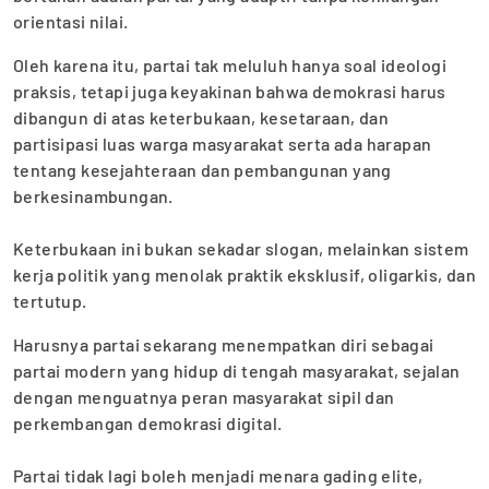
orientasi nilai.
Oleh karena itu, partai tak meluluh hanya soal ideologi
praksis, tetapi juga keyakinan bahwa demokrasi harus
dibangun di atas keterbukaan, kesetaraan, dan
partisipasi luas warga masyarakat serta ada harapan
tentang kesejahteraan dan pembangunan yang
berkesinambungan.
‎Keterbukaan ini bukan sekadar slogan, melainkan sistem
kerja politik yang menolak praktik eksklusif, oligarkis, dan
tertutup.
Harusnya partai sekarang menempatkan diri sebagai
partai modern yang hidup di tengah masyarakat, sejalan
dengan menguatnya peran masyarakat sipil dan
perkembangan demokrasi digital.
‎Partai tidak lagi boleh menjadi menara gading elite,