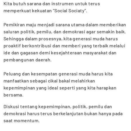
Kita butuh sarana dan instrumen untuk terus
memperkuat kekuatan “Social Sociaty”.
‎Pemikiran maju menjadi sarana utama dalam memberikan
saluran politik, pemilu, dan demokrasi agar semakin baik.
Sehingga dalam prosesnya, kita generasi muda harus
proaktif berkontribusi dan memberi yang terbaik melalui
ide dan gagasan demi kesejahteraan masyarakat dan
pembangunan daerah.
‎Peluang dan kesempatan generasi muda harus kita
manfaatkan sebagai cikal bakal melahirkan
kepemimpinan yang ideal seperti yang kita harapkan
bersama.
Diskusi tentang kepemimpinan, politik, pemilu dan
demokrasi harus terus berkelanjutan bukan hanya pada
saat momentum.