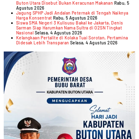
Buton Utara Disebut Bukan Keracunan Makanan
Rabu, 5
Agustus 2026
Jagung SPHP Jadi Andalan Peternak di Tengah Naiknya
Harga Konsentrat
Rabu, 5 Agustus 2026
Siswa SMA Negeri 3 Kulisusu Bakal ke Jakarta, Denis
Sarman Siap Harumkan Nama Sultra di O2SN Tingkat
Nasional
Selasa, 4 Agustus 2026
Kelangkaan Pertalite di Kolaka Tuai Sorotan, Pertamina
Didesak Lebih Transparan
Selasa, 4 Agustus 2026