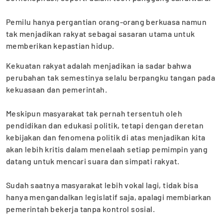
‎Pemilu hanya pergantian orang-orang berkuasa namun
tak menjadikan rakyat sebagai sasaran utama untuk
memberikan kepastian hidup.
Kekuatan rakyat adalah menjadikan ia sadar bahwa
perubahan tak semestinya selalu berpangku tangan pada
kekuasaan dan pemerintah.
‎Meskipun masyarakat tak pernah ‎tersentuh oleh
pendidikan dan edukasi politik, tetapi dengan deretan
kebijakan dan fenomena politik di atas menjadikan ‎kita
akan lebih kritis dalam menelaah setiap pemimpin yang
datang untuk mencari suara dan simpati rakyat.
‎Sudah saatnya masyarakat lebih vokal lagi, tidak bisa
hanya mengandalkan legislatif saja, apalagi membiarkan
pemerintah bekerja tanpa kontrol sosial.