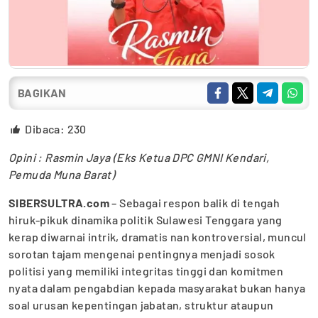
BAGIKAN
Dibaca:
230
Opini : Rasmin Jaya (Eks Ketua DPC GMNI Kendari,
Pemuda Muna Barat)
SIBERSULTRA.com
– Sebagai respon balik ‎di tengah
hiruk-pikuk dinamika politik Sulawesi Tenggara yang
kerap diwarnai intrik, dramatis nan kontroversial, muncul
sorotan tajam mengenai pentingnya menjadi sosok
politisi yang memiliki integritas tinggi dan komitmen
nyata dalam pengabdian kepada masyarakat bukan hanya
soal urusan kepentingan jabatan, struktur ataupun