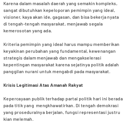
‎Karena dalam masalah daerah yang semakin kompleks,
sangat dibutuhkan kepeloporan pemimpin yang ideal,
visioner, kaya akan ide, gagasan, dan bisa bekerja nyata
di tengah-tengah masyarakat, menjawab segala
kemerosotan yang ada.
‎Kriteria pemimpin yang ideal harus mampu memberikan
keyakinan perubahan yang fundamental, kewenangan
strategis dalam menjawab dan mengakselerasi
kepentingan masyarakat karena sejatinya politik adalah
panggilan nurani untuk mengabdi pada masyarakat.
Krisis Legitimasi Atas Amanah Rakyat
‎Kepercayaan publik terhadap partai politik hari ini berada
pada titik yang mengkhawatirkan. Di tengah demokrasi
yang proseduralnya berjalan, fungsi representasi justru
kian melemah.