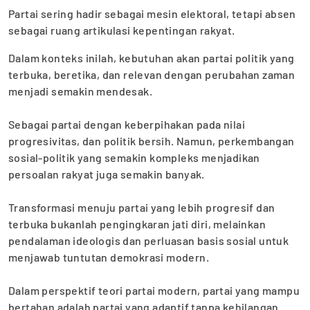
‎Partai sering hadir sebagai mesin elektoral, tetapi absen
sebagai ruang artikulasi kepentingan rakyat.
Dalam konteks inilah, kebutuhan akan partai politik yang
terbuka, beretika, dan relevan dengan perubahan zaman
menjadi semakin mendesak.
‎Sebagai partai dengan keberpihakan pada nilai
progresivitas, dan politik bersih. Namun, perkembangan
sosial-politik yang semakin kompleks menjadikan
persoalan rakyat juga semakin banyak.
‎Transformasi menuju partai yang lebih progresif dan
terbuka bukanlah pengingkaran jati diri, melainkan
pendalaman ideologis dan perluasan basis sosial untuk
menjawab tuntutan demokrasi modern.
‎Dalam perspektif teori partai modern, partai yang mampu
bertahan adalah partai yang adaptif tanpa kehilangan