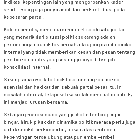
indikasi kepentingan lain yang mengorbankan kader
sendiri yang juga punya andil dan berkontribusi pada
kebesaran partai.
‎Kali ini penulis, mencoba memotret salah satu partai
yang menarik dari situasi politik sekarang adalah
perbincangan publik tak pernah ada ujung dan dinamika
internal yang tidak memberikan kesan dan pesan tentang
pendidikan politik yang sesungguhnya di tengah
konsolidasi internal.
Saking ramainya, kita tidak bisa menangkap makna,
esensial dan hakikat dari sebuah partai besar itu. Ini
masalah internal, tetapi ketika sudah mencuat di publik,
ini menjadi urusan bersama.
Sebagai generasi muda yang prihatin tentang ingar
bingar, hiruk pikuk dan dinamika politik merasa perlu juga
untuk sedikit berkomentar, bukan atas sentimen,
kepentingan terselubung ataupun embel-embel