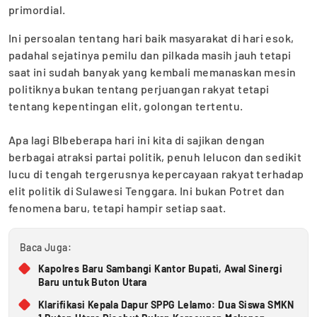
primordial.
Ini persoalan tentang hari baik masyarakat di hari esok,
padahal sejatinya pemilu dan pilkada masih jauh tetapi
saat ini sudah banyak yang kembali memanaskan mesin
politiknya bukan tentang perjuangan rakyat tetapi
tentang kepentingan elit, golongan tertentu.
Apa lagi ‎Blbeberapa hari ini kita di sajikan dengan
berbagai atraksi partai politik, penuh lelucon dan sedikit
lucu di tengah tergerusnya kepercayaan rakyat terhadap
elit politik di Sulawesi Tenggara. Ini bukan Potret dan
fenomena baru, tetapi hampir setiap saat.
Baca Juga:
Kapolres Baru Sambangi Kantor Bupati, Awal Sinergi
Baru untuk Buton Utara
Klarifikasi Kepala Dapur SPPG Lelamo: Dua Siswa SMKN