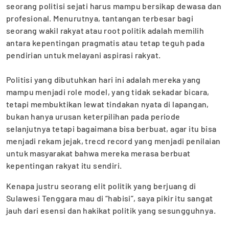
seorang politisi sejati harus mampu bersikap dewasa dan
profesional. Menurutnya, tantangan terbesar bagi
seorang wakil rakyat atau root politik adalah memilih
antara kepentingan pragmatis atau tetap teguh pada
pendirian untuk melayani aspirasi rakyat.
‎Politisi yang dibutuhkan hari ini adalah mereka yang
mampu menjadi role model, yang tidak sekadar bicara,
tetapi membuktikan lewat tindakan nyata di lapangan,
bukan hanya urusan keterpilihan pada periode
selanjutnya tetapi bagaimana bisa berbuat, agar itu bisa
menjadi rekam jejak, trecd record yang menjadi penilaian
untuk masyarakat bahwa mereka merasa berbuat
kepentingan rakyat itu sendiri.
Kenapa justru seorang elit politik yang berjuang di
Sulawesi Tenggara mau di “habisi”, saya pikir itu sangat
jauh dari esensi dan hakikat politik yang sesungguhnya.