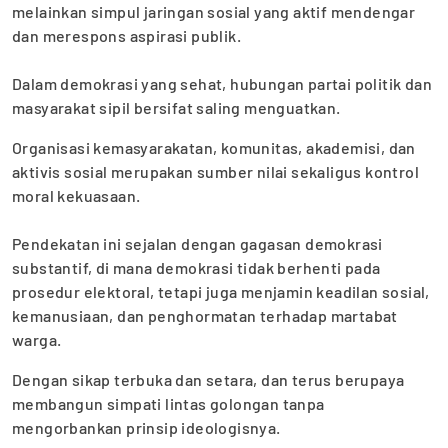
melainkan simpul jaringan sosial yang aktif mendengar
dan merespons aspirasi publik.
‎Dalam demokrasi yang sehat, hubungan partai politik dan
masyarakat sipil bersifat saling menguatkan.
Organisasi kemasyarakatan, komunitas, akademisi, dan
aktivis sosial merupakan sumber nilai sekaligus kontrol
moral kekuasaan.
‎Pendekatan ini sejalan dengan gagasan demokrasi
substantif, di mana demokrasi tidak berhenti pada
prosedur elektoral, tetapi juga menjamin keadilan sosial,
kemanusiaan, dan penghormatan terhadap martabat
warga.
Dengan sikap terbuka dan setara, dan terus berupaya
membangun simpati lintas golongan tanpa
mengorbankan prinsip ideologisnya.