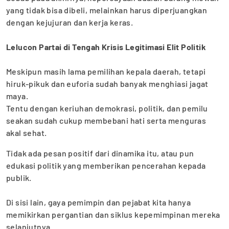
yang tidak bisa dibeli, melainkan harus diperjuangkan
dengan kejujuran dan kerja keras.
Lelucon Partai di Tengah Krisis Legitimasi Elit Politik
‎Meskipun masih lama pemilihan kepala daerah, tetapi
hiruk-pikuk dan euforia sudah banyak menghiasi jagat
maya.
‎Tentu dengan keriuhan demokrasi, politik, dan pemilu
seakan sudah cukup membebani hati serta menguras
akal sehat.
Tidak ada pesan positif dari dinamika itu, atau pun
edukasi politik yang memberikan pencerahan kepada
publik.
‎Di sisi lain, gaya pemimpin dan pejabat kita hanya
memikirkan pergantian dan siklus kepemimpinan mereka
selanjutnya.