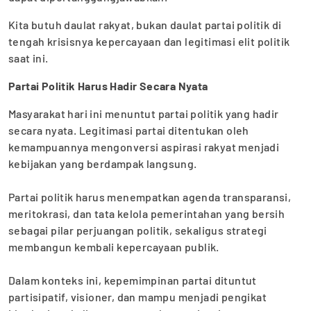
Kita butuh daulat rakyat, bukan daulat partai politik di
tengah krisisnya kepercayaan dan legitimasi elit politik
saat ini.
Partai Politik Harus Hadir Secara Nyata
‎Masyarakat hari ini menuntut partai politik yang hadir
secara nyata. Legitimasi partai ditentukan oleh
kemampuannya mengonversi aspirasi rakyat menjadi
kebijakan yang berdampak langsung.
‎Partai politik harus menempatkan agenda transparansi,
meritokrasi, dan tata kelola pemerintahan yang bersih
sebagai pilar perjuangan politik, sekaligus strategi
membangun kembali kepercayaan publik.
‎Dalam konteks ini, kepemimpinan partai dituntut
partisipatif, visioner, dan mampu menjadi pengikat