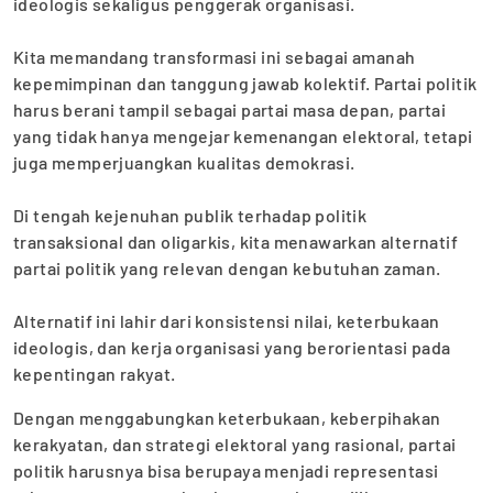
ideologis sekaligus penggerak organisasi.
‎Kita memandang transformasi ini sebagai amanah
kepemimpinan dan tanggung jawab kolektif. Partai politik
harus berani tampil sebagai partai masa depan, partai
yang tidak hanya mengejar kemenangan elektoral, tetapi
juga memperjuangkan kualitas demokrasi.
‎Di tengah kejenuhan publik terhadap politik
transaksional dan oligarkis, kita menawarkan alternatif
partai politik yang relevan dengan kebutuhan zaman.
‎Alternatif ini lahir dari konsistensi nilai, keterbukaan
ideologis, dan kerja organisasi yang berorientasi pada
kepentingan rakyat.
Dengan menggabungkan keterbukaan, keberpihakan
kerakyatan, dan strategi elektoral yang rasional, partai
politik harusnya bisa berupaya menjadi representasi