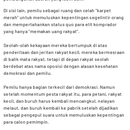
Di sisi lain, pemilu sebagai ruang dan celah “karpet
merah” untuk memuluskan kepentingan segelintir orang
dan ‎mempertahankan status quo para elit komprador
yang hanya “memakan uang rakyat”.
‎Seolah-olah kekayaan mereka bertumpuk di atas
penderitaan dan jeritan rakyat kecil, mereka bermesraan
di balik mata rakyat, tetapi di depan rakyat seolah
berdebat atas nama oposisi dengan alasan kesehatan
demokrasi dan pemilu.
‎Pemilu hanya bagian terkecil dari demokrasi. Namun
setelah momentum pesta rakyat itu, para petani, rakyat
kecil, ‎dan buruh harus kembali mencangkul, nelayan
melaut, dan buruh kembali ke pabrik setelah dijadikan
sebagai pengepul suara untuk memuluskan kepentingan
para calon pemimpin.