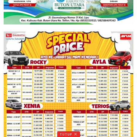
TUTUP