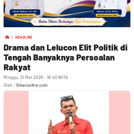
HEADLINE
Drama dan Lelucon Elit Politik di
Tengah Banyaknya Persoalan
Rakyat
Minggu, 31 Mei 2026 - 16:43 WITA
Oleh :
Sibersultra.com