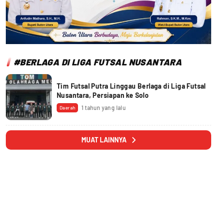
#BERLAGA DI LIGA FUTSAL NUSANTARA
Tim Futsal Putra Linggau Berlaga di Liga Futsal
Nusantara, Persiapan ke Solo
1 tahun yang lalu
Daerah
MUAT LAINNYA