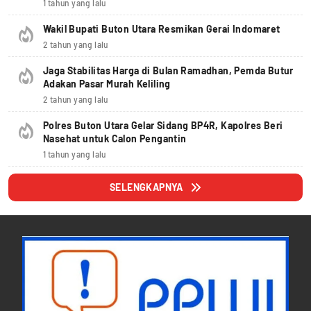
1 tahun yang lalu
Wakil Bupati Buton Utara Resmikan Gerai Indomaret
2 tahun yang lalu
Jaga Stabilitas Harga di Bulan Ramadhan, Pemda Butur
Adakan Pasar Murah Keliling
2 tahun yang lalu
Polres Buton Utara Gelar Sidang BP4R, Kapolres Beri
Nasehat untuk Calon Pengantin
1 tahun yang lalu
SELENGKAPNYA