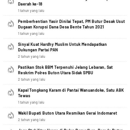
Daerah ke-18
1 tahun yang lalu
Pemberhentian Yasir Dinilai Tepat, PM Butur Desak Usut
Dugaan Korupsi Dana Desa Bente Tahun 2021
1 tahun yang lalu
Sinyal Kuat Hardhy Muslim Untuk Mendapatkan
Dukungan Partai PAN
2 tahun yang lalu
Pastikan Stok BBM Terpenuhi Jelang Lebaran, Sat
Reskrim Polres Buton Utara Sidak SPBU
2 tahun yang lalu
Kapal Tongkang Karam di Pantai Wanuandoke, Satu ABK
Tewas
1 tahun yang lalu
Wakil Bupati Buton Utara Resmikan Gerai Indomaret
2 tahun yang lalu