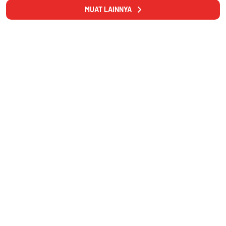
MUAT LAINNYA