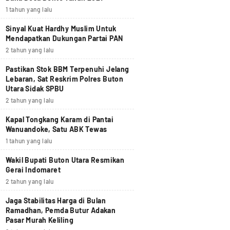
1 tahun yang lalu
Sinyal Kuat Hardhy Muslim Untuk
Mendapatkan Dukungan Partai PAN
2 tahun yang lalu
Pastikan Stok BBM Terpenuhi Jelang
Lebaran, Sat Reskrim Polres Buton
Utara Sidak SPBU
2 tahun yang lalu
Kapal Tongkang Karam di Pantai
Wanuandoke, Satu ABK Tewas
1 tahun yang lalu
Wakil Bupati Buton Utara Resmikan
Gerai Indomaret
2 tahun yang lalu
Jaga Stabilitas Harga di Bulan
Ramadhan, Pemda Butur Adakan
Pasar Murah Keliling