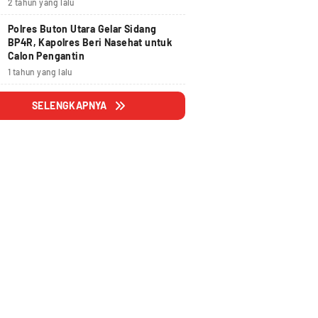
2 tahun yang lalu
Polres Buton Utara Gelar Sidang
BP4R, Kapolres Beri Nasehat untuk
Calon Pengantin
1 tahun yang lalu
SELENGKAPNYA