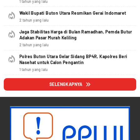
1 tahun yang lalu
Wakil Bupati Buton Utara Resmikan Gerai Indomaret
2 tahun yang lalu
Jaga Stabilitas Harga di Bulan Ramadhan, Pemda Butur
Adakan Pasar Murah Keliling
2 tahun yang lalu
Polres Buton Utara Gelar Sidang BP4R, Kapolres Beri
Nasehat untuk Calon Pengantin
1 tahun yang lalu
SELENGKAPNYA