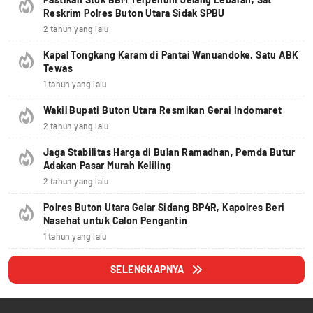
Reskrim Polres Buton Utara Sidak SPBU
2 tahun yang lalu
Kapal Tongkang Karam di Pantai Wanuandoke, Satu ABK
Tewas
1 tahun yang lalu
Wakil Bupati Buton Utara Resmikan Gerai Indomaret
2 tahun yang lalu
Jaga Stabilitas Harga di Bulan Ramadhan, Pemda Butur
Adakan Pasar Murah Keliling
2 tahun yang lalu
Polres Buton Utara Gelar Sidang BP4R, Kapolres Beri
Nasehat untuk Calon Pengantin
1 tahun yang lalu
SELENGKAPNYA