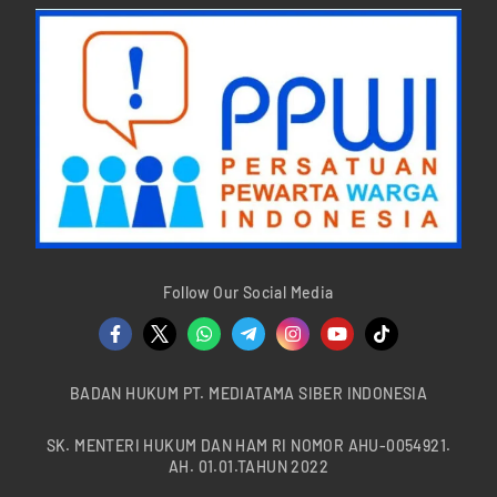
Follow Our Social Media
BADAN HUKUM PT. MEDIATAMA SIBER INDONESIA
SK. MENTERI HUKUM DAN HAM RI NOMOR AHU-0054921.
AH. 01.01.TAHUN 2022