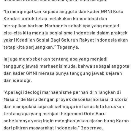
“Ia mengingatkan kepada anggota dan kader GMNI Kota
Kendari untuk tetap melakukan konsolidasi dan
merapikan barisan Marhaenis sebab apa yang menjadi
cita-cita kita menuju sosialisme Indonesia dalam praktek
yakni Keadilan Sosial Bagi Seluruh Rakyat Indonesia akan
tetap kita perjuangkan,” Tegasnya.
Ia juga membeberkan tentang apa yang menjadi
tanggung jawab marhaenis muda, bahwa sebagai anggota
dan kader GMNI merasa punya tanggung jawab sejarah
dan ideologi.
“Apa lagi ideologi marhaenisme pernah di hilangkan di
Masa Orde Baru dengan proyek desoekarnoisasi, distorsi
dan manipulasi sejarah sehingga ini harus kita luruskan
tentang apa yang menjadi hegemoni Orde Baru
sebelumnya yang ingin menghapuskan ajaran bung Karno
dari pikiran masyarakat Indonesia,” Bebernya.