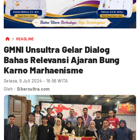
HEADLINE
GMNI Unsultra Gelar Dialog
Bahas Relevansi Ajaran Bung
Karno Marhaenisme
Selasa, 9 Juli 2024 - 16:56 WITA
Oleh :
Sibersultra.com