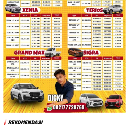
REKOMENDASI