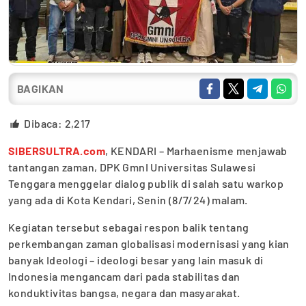
BAGIKAN
Dibaca:
2,217
SIBERSULTRA.com
, KENDARI – Marhaenisme menjawab
tantangan zaman, DPK GmnI Universitas Sulawesi
Tenggara menggelar dialog publik di salah satu warkop
yang ada di Kota Kendari, Senin (8/7/24) malam.
Kegiatan tersebut sebagai respon balik tentang
perkembangan zaman globalisasi modernisasi yang kian
banyak Ideologi – ideologi besar yang lain masuk di
Indonesia mengancam dari pada stabilitas dan
konduktivitas bangsa, negara dan masyarakat.