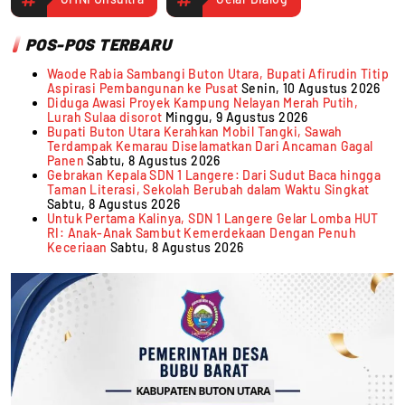
POS-POS TERBARU
Waode Rabia Sambangi Buton Utara, Bupati Afirudin Titip
Aspirasi Pembangunan ke Pusat
Senin, 10 Agustus 2026
Diduga Awasi Proyek Kampung Nelayan Merah Putih,
Lurah Sulaa disorot
Minggu, 9 Agustus 2026
Bupati Buton Utara Kerahkan Mobil Tangki, Sawah
Terdampak Kemarau Diselamatkan Dari Ancaman Gagal
Panen
Sabtu, 8 Agustus 2026
Gebrakan Kepala SDN 1 Langere: Dari Sudut Baca hingga
Taman Literasi, Sekolah Berubah dalam Waktu Singkat
Sabtu, 8 Agustus 2026
Untuk Pertama Kalinya, SDN 1 Langere Gelar Lomba HUT
RI: Anak-Anak Sambut Kemerdekaan Dengan Penuh
Keceriaan
Sabtu, 8 Agustus 2026