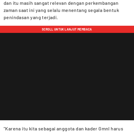
dan itu masih sangat relevan dengan perkembangan
zaman saat ini yang selalu menentang segala bentuk
penindasan yang terjadi.
“Karena itu kita sebagai anggota dan kader GmnI harus