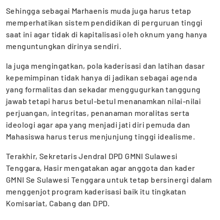
Sehingga sebagai Marhaenis muda juga harus tetap
memperhatikan sistem pendidikan di perguruan tinggi
saat ini agar tidak di kapitalisasi oleh oknum yang hanya
menguntungkan dirinya sendiri.
Ia juga mengingatkan, pola kaderisasi dan latihan dasar
kepemimpinan tidak hanya di jadikan sebagai agenda
yang formalitas dan sekadar menggugurkan tanggung
jawab tetapi harus betul-betul menanamkan nilai-nilai
perjuangan, integritas, penanaman moralitas serta
ideologi agar apa yang menjadi jati diri pemuda dan
Mahasiswa harus terus menjunjung tinggi idealisme.
Terakhir, Sekretaris Jendral DPD GMNI Sulawesi
Tenggara, Hasir mengatakan agar anggota dan kader
GMNI Se Sulawesi Tenggara untuk tetap bersinergi dalam
menggenjot program kaderisasi baik itu tingkatan
Komisariat, Cabang dan DPD.