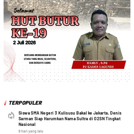
TERPOPULER
Siswa SMA Negeri 3 Kulisusu Bakal ke Jakarta, Denis
Sarman Siap Harumkan Nama Sultra di O2SN Tingkat
Nasional
6 hari yang lalu