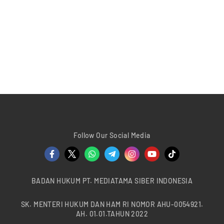
Follow Our Social Media
BADAN HUKUM PT. MEDIATAMA SIBER INDONESIA
SK. MENTERI HUKUM DAN HAM RI NOMOR AHU-0054921.
AH. 01.01.TAHUN 2022