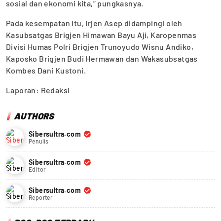
sosial dan ekonomi kita,” pungkasnya.
Pada kesempatan itu, Irjen Asep didampingi oleh
Kasubsatgas Brigjen Himawan Bayu Aji, Karopenmas
Divisi Humas Polri Brigjen Trunoyudo Wisnu Andiko,
Kaposko Brigjen Budi Hermawan dan Wakasubsatgas
Kombes Dani Kustoni.
Laporan: Redaksi
AUTHORS
Sibersultra.com
Penulis
Sibersultra.com
Editor
Sibersultra.com
Reporter