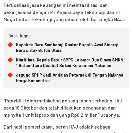
Perusahaan jasa keuangan ini memfasilitasi dan
bekerjasama dengan PT Anjana Jaya Teknologi dan PT
Mega Lintas Teknologi yang dibuat oleh tersangka HAJ.
Baca Juga:
Kapolres Baru Sambangi Kantor Bupati, Awal Sinergi
Baru untuk Buton Utara
Klarifikasi Kepala Dapur SPPG Lelamo: Dua Siswa SMKN
1 Buton Utara Disebut Bukan Keracunan Makanan
Jagung SPHP Jadi Andalan Peternak di Tengah Naiknya
Harga Konsentrat
“Penyidik telah melakukan penangkapan terhadap HAJ
pada 18 Oktober dan telah dilakukan penahanan dan
menyita 1 unit laptop dan uang Rp8,2 miliar,” ucapnya.
Dari hasil pemeriksaan, peran HAJ adalah sebagai