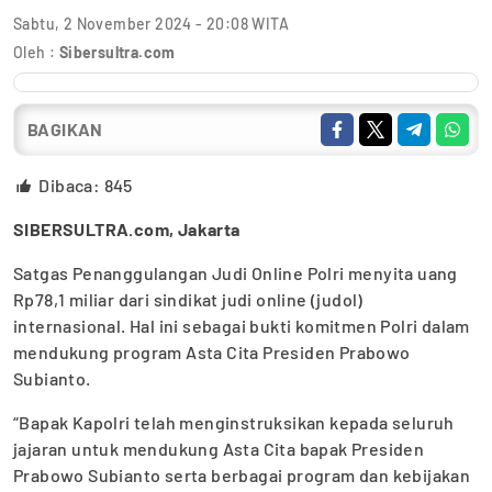
Sabtu, 2 November 2024 - 20:08 WITA
Oleh :
Sibersultra.com
BAGIKAN
Dibaca:
845
SIBERSULTRA.com, Jakarta
Satgas Penanggulangan Judi Online Polri menyita uang
Rp78,1 miliar dari sindikat judi online (judol)
internasional. Hal ini sebagai bukti komitmen Polri dalam
mendukung program Asta Cita Presiden Prabowo
Subianto.
“Bapak Kapolri telah menginstruksikan kepada seluruh
jajaran untuk mendukung Asta Cita bapak Presiden
Prabowo Subianto serta berbagai program dan kebijakan