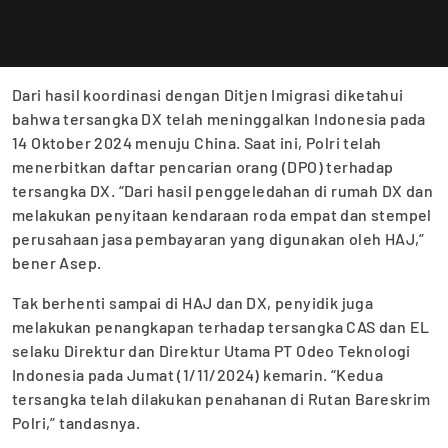
Dari hasil koordinasi dengan Ditjen Imigrasi diketahui
bahwa tersangka DX telah meninggalkan Indonesia pada
14 Oktober 2024 menuju China. Saat ini, Polri telah
menerbitkan daftar pencarian orang (DPO) terhadap
tersangka DX. “Dari hasil penggeledahan di rumah DX dan
melakukan penyitaan kendaraan roda empat dan stempel
perusahaan jasa pembayaran yang digunakan oleh HAJ,”
bener Asep.
Tak berhenti sampai di HAJ dan DX, penyidik juga
melakukan penangkapan terhadap tersangka CAS dan EL
selaku Direktur dan Direktur Utama PT Odeo Teknologi
Indonesia pada Jumat (1/11/2024) kemarin. “Kedua
tersangka telah dilakukan penahanan di Rutan Bareskrim
Polri,” tandasnya.