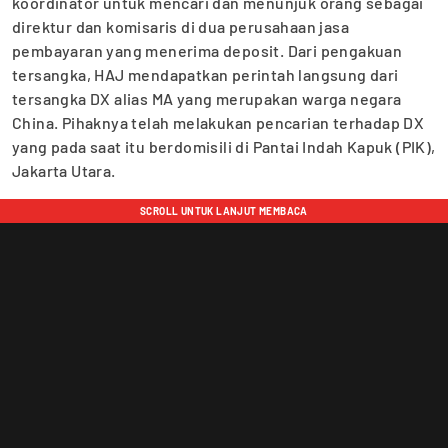
koordinator untuk mencari dan menunjuk orang sebagai
direktur dan komisaris di dua perusahaan jasa
pembayaran yang menerima deposit. Dari pengakuan
tersangka, HAJ mendapatkan perintah langsung dari
tersangka DX alias MA yang merupakan warga negara
China. Pihaknya telah melakukan pencarian terhadap DX
yang pada saat itu berdomisili di Pantai Indah Kapuk (PIK),
Jakarta Utara.