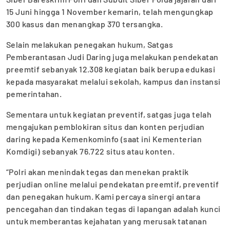
15 Juni hingga 1 November kemarin, telah mengungkap
300 kasus dan menangkap 370 tersangka.
Selain melakukan penegakan hukum, Satgas
Pemberantasan Judi Daring juga melakukan pendekatan
preemtif sebanyak 12.308 kegiatan baik berupa edukasi
kepada masyarakat melalui sekolah, kampus dan instansi
pemerintahan.
Sementara untuk kegiatan preventif, satgas juga telah
mengajukan pemblokiran situs dan konten perjudian
daring kepada Kemenkominfo (saat ini Kementerian
Komdigi) sebanyak 76.722 situs atau konten.
“Polri akan menindak tegas dan menekan praktik
perjudian online melalui pendekatan preemtif, preventif
dan penegakan hukum. Kami percaya sinergi antara
pencegahan dan tindakan tegas di lapangan adalah kunci
untuk memberantas kejahatan yang merusak tatanan