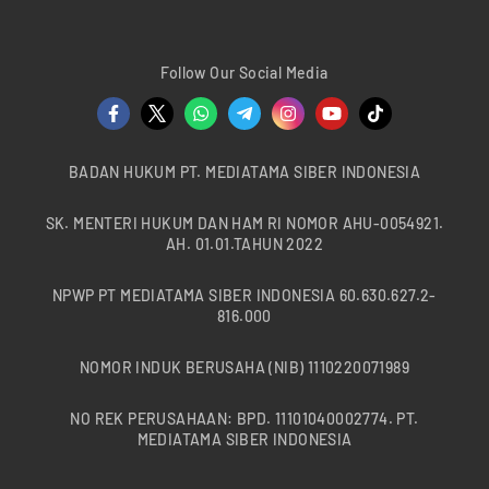
Follow Our Social Media
BADAN HUKUM PT. MEDIATAMA SIBER INDONESIA
SK. MENTERI HUKUM DAN HAM RI NOMOR AHU-0054921.
AH. 01.01.TAHUN 2022
NPWP PT MEDIATAMA SIBER INDONESIA 60.630.627.2-
816.000
NOMOR INDUK BERUSAHA (NIB) 1110220071989
NO REK PERUSAHAAN: BPD. 11101040002774. PT.
MEDIATAMA SIBER INDONESIA