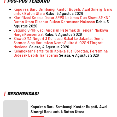
POS-POS TERBARU
Kapolres Baru Sambangi Kantor Bupati, Awal Sinergi Baru
untuk Buton Utara
Rabu, 5 Agustus 2026
Klarifikasi Kepala Dapur SPPG Lelamo: Dua Siswa SMKN 1
Buton Utara Disebut Bukan Keracunan Makanan
Rabu, 5
Agustus 2026
Jagung SPHP Jadi Andalan Peternak di Tengah Naiknya
Harga Konsentrat
Rabu, 5 Agustus 2026
Siswa SMA Negeri 3 Kulisusu Bakal ke Jakarta, Denis
Sarman Siap Harumkan Nama Sultra di O2SN Tingkat
Nasional
Selasa, 4 Agustus 2026
Kelangkaan Pertalite di Kolaka Tuai Sorotan, Pertamina
Didesak Lebih Transparan
Selasa, 4 Agustus 2026
REKOMENDASI
Kapolres Baru Sambangi Kantor Bupati, Awal
Sinergi Baru untuk Buton Utara