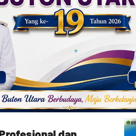
 Profesional dan