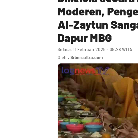
Moderen, Penge
Al-Zaytun Sanga
Dapur MBG
Selasa, 11 Februari 2025 - 09:28 WITA
Oleh :
Sibersultra.com