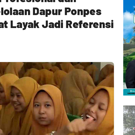
lolaan Dapur Ponpes
t Layak Jadi Referensi