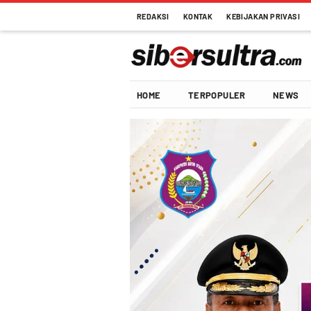
REDAKSI
KONTAK
KEBIJAKAN PRIVASI
HOME
TERPOPULER
NEWS