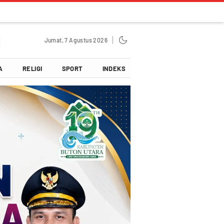
Jumat, 7 Agustus 2026
A
RELIGI
SPORT
INDEKS