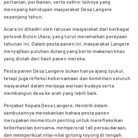
pertanian, perikanan, serta sektor lainnya yang
menopang kehidupan masyarakat Desa Langere
sepanjang tahun.
Acara ini dihadiri oleh ratusan masyarakat dari berbagai
pelosok Buton Utara, yang turut meramaikan perayaan
tahunan ini. Dalam pesta panen ini, masyarakat Langere
menyajikan puluhan dulang yang berisi makanan khas
yang diolah dari hasil panen mereka.
Pesta panen Desa Langere bukan hanya ajang syukur,
tetapi juga refleksi kebersamaan dan komitmen seluruh
masyarakat dalam menjaga warisan budaya serta
membangun desa ke arah yang lebih baik.
Penjabat Kepala Desa Langere, Hendrik dalam
sambutannya menekankan bahwa pesta panen
merupakan momentum penting untuk merefleksikan
keberhasilan bersama, mempererat tali persaudaraan,
dan memperkuat nilai-nilai gotong royong di tengah