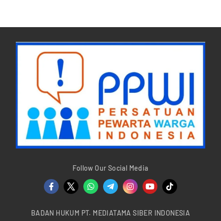
Follow Our Social Media
BADAN HUKUM PT. MEDIATAMA SIBER INDONESIA