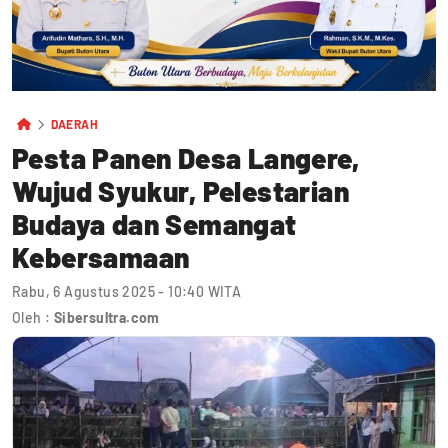
DAERAH
Pesta Panen Desa Langere,
Wujud Syukur, Pelestarian
Budaya dan Semangat
Kebersamaan
Rabu, 6 Agustus 2025 - 10:40 WITA
Oleh :
Sibersultra.com