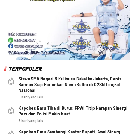
TERPOPULER
Siswa SMA Negeri 3 Kulisusu Bakal ke Jakarta, Denis
Sarman Siap Harumkan Nama Sultra di O2SN Tingkat
Nasional
5 hari yang lalu
Kapolres Baru Tiba di Butur, PPWI Titip Harapan Sinergi
Pers dan Polisi Makin Kuat
6 hari yang lalu
Kapolres Baru Sambangi Kantor Bupati, Awal Sinergi