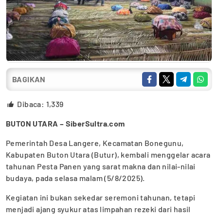
BAGIKAN
Dibaca:
1,339
BUTON UTARA – SiberSultra.com
Pemerintah Desa Langere, Kecamatan Bonegunu,
Kabupaten Buton Utara (Butur), kembali menggelar acara
tahunan Pesta Panen yang sarat makna dan nilai-nilai
budaya, pada selasa malam (5/8/2025).
Kegiatan ini bukan sekedar seremoni tahunan, tetapi
menjadi ajang syukur atas limpahan rezeki dari hasil