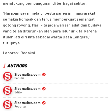
mendukung pembangunan di berbagai sektor.
“Harapan saya, melalui pesta panen ini, masyarakat
semakin kompak dan terus memperkuat semangat
gotong royong. Mari kita jaga warisan adat dan budaya
yang telah diturunkan oleh para leluhur kita, karena
itulah jati diri kita sebagai warga Desa Langere,”
tutupnya.
Laporan: Redaksi.
AUTHORS
Sibersultra.com
Penulis
Sibersultra.com
Editor
Sibersultra.com
Reporter