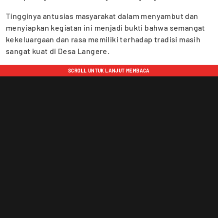
Tingginya antusias masyarakat dalam menyambut dan
menyiapkan kegiatan ini menjadi bukti bahwa semangat
kekeluargaan dan rasa memiliki terhadap tradisi masih
sangat kuat di Desa Langere.