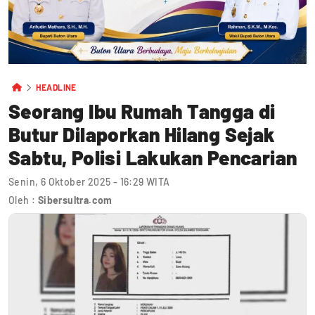
HEADLINE
Seorang Ibu Rumah Tangga di
Butur Dilaporkan Hilang Sejak
Sabtu, Polisi Lakukan Pencarian
Senin, 6 Oktober 2025 - 16:29 WITA
Oleh :
Sibersultra.com