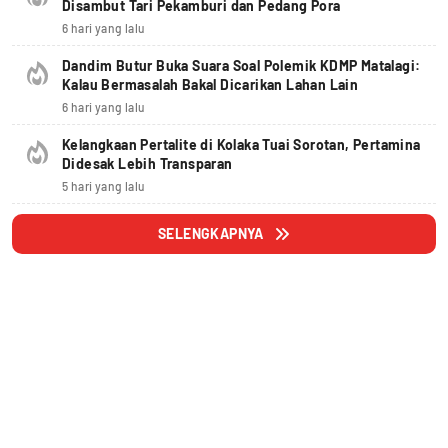
Disambut Tari Pekamburi dan Pedang Pora
6 hari yang lalu
Dandim Butur Buka Suara Soal Polemik KDMP Matalagi:
Kalau Bermasalah Bakal Dicarikan Lahan Lain
6 hari yang lalu
Kelangkaan Pertalite di Kolaka Tuai Sorotan, Pertamina
Didesak Lebih Transparan
5 hari yang lalu
SELENGKAPNYA