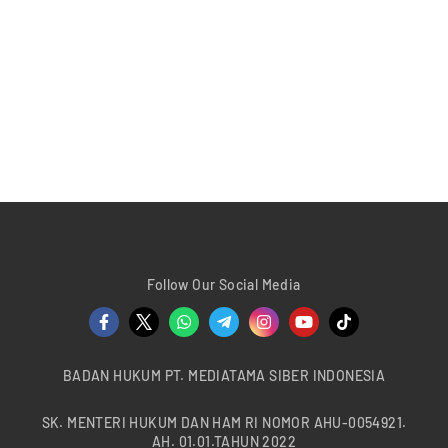
Follow Our Social Media
BADAN HUKUM PT. MEDIATAMA SIBER INDONESIA
SK. MENTERI HUKUM DAN HAM RI NOMOR AHU-0054921.
AH. 01.01.TAHUN 2022