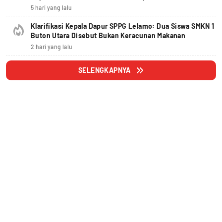
5 hari yang lalu
Klarifikasi Kepala Dapur SPPG Lelamo: Dua Siswa SMKN 1
Buton Utara Disebut Bukan Keracunan Makanan
2 hari yang lalu
SELENGKAPNYA