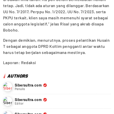
tetap. Jadi, tidak ada aturan yang dilanggar. Berdasarkan
UU No. 7/2017, Perppu No. 1/2022, UU No. 7/2023, serta
PKPU terkait, klien saya masih memenuhi syarat sebagai
calon anggota legislatif,” jelas Risal yang akrab disapa
Boboho.
Dengan demikian, menurutnya, proses pelantikan Husain
T sebagai anggota DPRD Koltim pengganti antar waktu
harus tetap berjalan sebagaimana mestinya.
Laporan: Redaksi
AUTHORS
Sibersultra.com
Penulis
Sibersultra.com
Editor