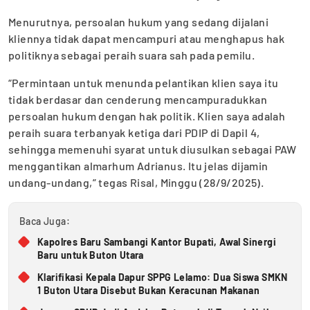
Menurutnya, persoalan hukum yang sedang dijalani
kliennya tidak dapat mencampuri atau menghapus hak
politiknya sebagai peraih suara sah pada pemilu.
“Permintaan untuk menunda pelantikan klien saya itu
tidak berdasar dan cenderung mencampuradukkan
persoalan hukum dengan hak politik. Klien saya adalah
peraih suara terbanyak ketiga dari PDIP di Dapil 4,
sehingga memenuhi syarat untuk diusulkan sebagai PAW
menggantikan almarhum Adrianus. Itu jelas dijamin
undang-undang,” tegas Risal, Minggu (28/9/2025).
Baca Juga:
Kapolres Baru Sambangi Kantor Bupati, Awal Sinergi
Baru untuk Buton Utara
Klarifikasi Kepala Dapur SPPG Lelamo: Dua Siswa SMKN
1 Buton Utara Disebut Bukan Keracunan Makanan