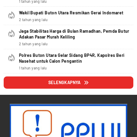
1 tahun yang lalu
Wakil Bupati Buton Utara Resmikan Gerai Indomaret
2 tahun yang lalu
Jaga Stabilitas Harga di Bulan Ramadhan, Pemda Butur
Adakan Pasar Murah Keliling
2 tahun yang lalu
Polres Buton Utara Gelar Sidang BP4R, Kapolres Beri
Nasehat untuk Calon Pengantin
1 tahun yang lalu
SELENGKAPNYA