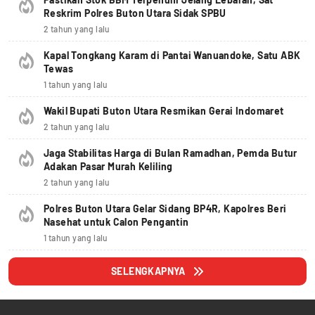
Reskrim Polres Buton Utara Sidak SPBU
2 tahun yang lalu
Kapal Tongkang Karam di Pantai Wanuandoke, Satu ABK
Tewas
1 tahun yang lalu
Wakil Bupati Buton Utara Resmikan Gerai Indomaret
2 tahun yang lalu
Jaga Stabilitas Harga di Bulan Ramadhan, Pemda Butur
Adakan Pasar Murah Keliling
2 tahun yang lalu
Polres Buton Utara Gelar Sidang BP4R, Kapolres Beri
Nasehat untuk Calon Pengantin
1 tahun yang lalu
SELENGKAPNYA