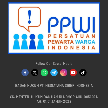
Follow Our Social Media
BADAN HUKUM PT. MEDIATAMA SIBER INDONESIA
SK. MENTERI HUKUM DAN HAM RI NOMOR AHU-0054921.
AH. 01.01.TAHUN 2022