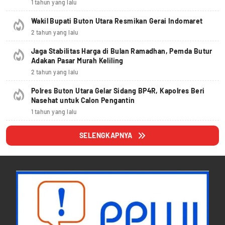
1 tahun yang lalu
Wakil Bupati Buton Utara Resmikan Gerai Indomaret
2 tahun yang lalu
Jaga Stabilitas Harga di Bulan Ramadhan, Pemda Butur
Adakan Pasar Murah Keliling
2 tahun yang lalu
Polres Buton Utara Gelar Sidang BP4R, Kapolres Beri
Nasehat untuk Calon Pengantin
1 tahun yang lalu
SELENGKAPNYA