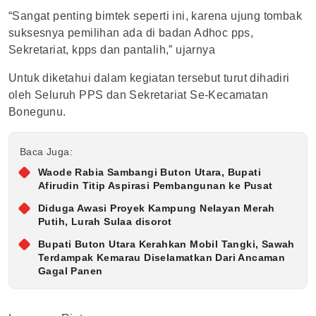
“Sangat penting bimtek seperti ini, karena ujung tombak
suksesnya pemilihan ada di badan Adhoc pps,
Sekretariat, kpps dan pantalih,” ujarnya
Untuk diketahui dalam kegiatan tersebut turut dihadiri
oleh Seluruh PPS dan Sekretariat Se-Kecamatan
Bonegunu.
Baca Juga:
Waode Rabia Sambangi Buton Utara, Bupati
Afirudin Titip Aspirasi Pembangunan ke Pusat
Diduga Awasi Proyek Kampung Nelayan Merah
Putih, Lurah Sulaa disorot
Bupati Buton Utara Kerahkan Mobil Tangki, Sawah
Terdampak Kemarau Diselamatkan Dari Ancaman
Gagal Panen