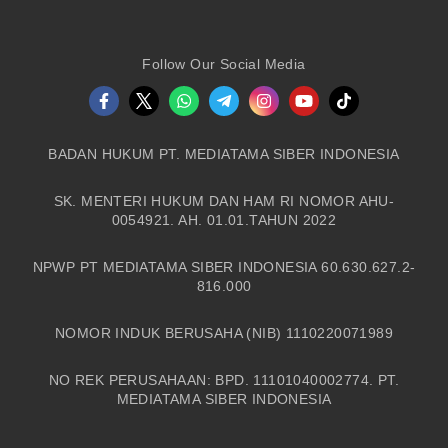
Follow Our Social Media
BADAN HUKUM PT. MEDIATAMA SIBER INDONESIA
SK. MENTERI HUKUM DAN HAM RI NOMOR AHU-
0054921. AH. 01.01.TAHUN 2022
NPWP PT MEDIATAMA SIBER INDONESIA 60.630.627.2-
816.000
NOMOR INDUK BERUSAHA (NIB) 1110220071989
NO REK PERUSAHAAN: BPD. 11101040002774. PT.
MEDIATAMA SIBER INDONESIA