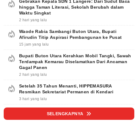
Gebrakan Kepala SDN 1 Langere: Dari Sudut Baca
hingga Taman Literasi, Sekolah Berubah dalam
Waktu Singkat
2 hari yang lalu
Waode Rabia Sambangi Buton Utara, Bupati
Afirudin Titip Aspirasi Pembangunan ke Pusat
15 jam yang lalu
Bupati Buton Utara Kerahkan Mobil Tangki, Sawah
Terdampak Kemarau Diselamatkan Dari Ancaman
Gagal Panen
2 hari yang lalu
Setelah 35 Tahun Menanti, HIPPEMASURA
Resmikan Sekretariat Permanen di Kendari
3 hari yang lalu
SELENGKAPNYA