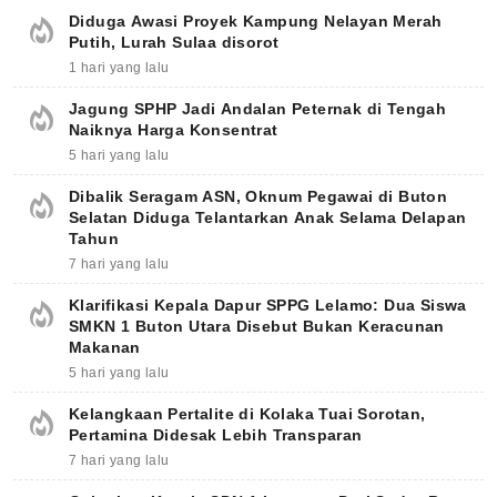
Diduga Awasi Proyek Kampung Nelayan Merah
Putih, Lurah Sulaa disorot
1 hari yang lalu
Jagung SPHP Jadi Andalan Peternak di Tengah
Naiknya Harga Konsentrat
5 hari yang lalu
Dibalik Seragam ASN, Oknum Pegawai di Buton
Selatan Diduga Telantarkan Anak Selama Delapan
Tahun
7 hari yang lalu
Klarifikasi Kepala Dapur SPPG Lelamo: Dua Siswa
SMKN 1 Buton Utara Disebut Bukan Keracunan
Makanan
5 hari yang lalu
Kelangkaan Pertalite di Kolaka Tuai Sorotan,
Pertamina Didesak Lebih Transparan
7 hari yang lalu