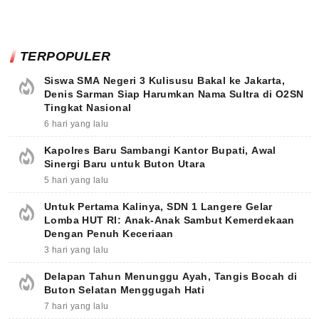
TERPOPULER
Siswa SMA Negeri 3 Kulisusu Bakal ke Jakarta,
Denis Sarman Siap Harumkan Nama Sultra di O2SN
Tingkat Nasional
6 hari yang lalu
Kapolres Baru Sambangi Kantor Bupati, Awal
Sinergi Baru untuk Buton Utara
5 hari yang lalu
Untuk Pertama Kalinya, SDN 1 Langere Gelar
Lomba HUT RI: Anak-Anak Sambut Kemerdekaan
Dengan Penuh Keceriaan
3 hari yang lalu
Delapan Tahun Menunggu Ayah, Tangis Bocah di
Buton Selatan Menggugah Hati
7 hari yang lalu