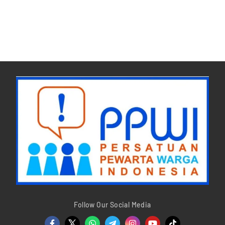
Follow Our Social Media