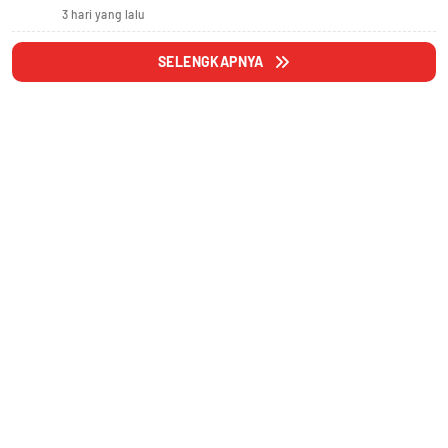
3 hari yang lalu
SELENGKAPNYA