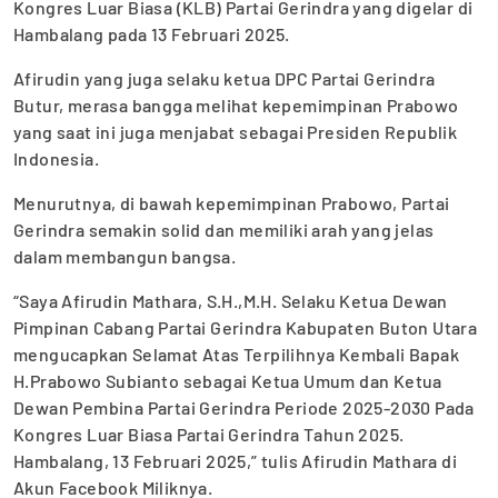
Kongres Luar Biasa (KLB) Partai Gerindra yang digelar di
Hambalang pada 13 Februari 2025.
Afirudin yang juga selaku ketua DPC Partai Gerindra
Butur, merasa bangga melihat kepemimpinan Prabowo
yang saat ini juga menjabat sebagai Presiden Republik
Indonesia.
Menurutnya, di bawah kepemimpinan Prabowo, Partai
Gerindra semakin solid dan memiliki arah yang jelas
dalam membangun bangsa.
“Saya Afirudin Mathara, S.H.,M.H. Selaku Ketua Dewan
Pimpinan Cabang Partai Gerindra Kabupaten Buton Utara
mengucapkan Selamat Atas Terpilihnya Kembali Bapak
H.Prabowo Subianto sebagai Ketua Umum dan Ketua
Dewan Pembina Partai Gerindra Periode 2025-2030 Pada
Kongres Luar Biasa Partai Gerindra Tahun 2025.
Hambalang, 13 Februari 2025,” tulis Afirudin Mathara di
Akun Facebook Miliknya.