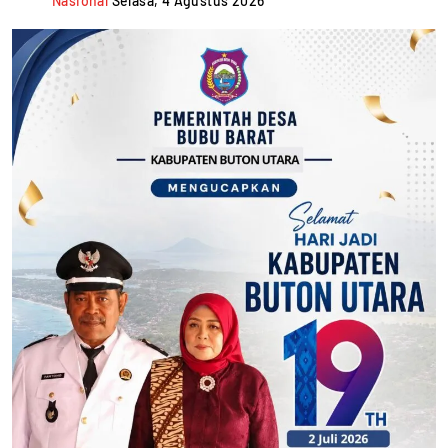
Nasional
Selasa, 4 Agustus 2026