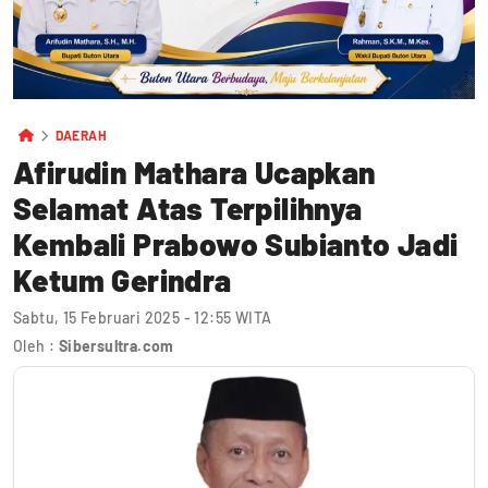
DAERAH
Afirudin Mathara Ucapkan
Selamat Atas Terpilihnya
Kembali Prabowo Subianto Jadi
Ketum Gerindra
Sabtu, 15 Februari 2025 - 12:55 WITA
Oleh :
Sibersultra.com