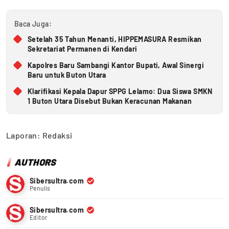
Baca Juga:
Setelah 35 Tahun Menanti, HIPPEMASURA Resmikan
Sekretariat Permanen di Kendari
Kapolres Baru Sambangi Kantor Bupati, Awal Sinergi
Baru untuk Buton Utara
Klarifikasi Kepala Dapur SPPG Lelamo: Dua Siswa SMKN
1 Buton Utara Disebut Bukan Keracunan Makanan
Laporan: Redaksi
AUTHORS
Sibersultra.com
Penulis
Sibersultra.com
Editor