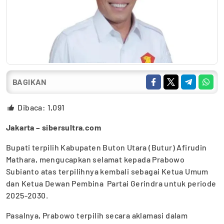
BAGIKAN
Dibaca:
1,091
Jakarta – sibersultra.com
Bupati terpilih Kabupaten Buton Utara (Butur) Afirudin
Mathara, mengucapkan selamat kepada Prabowo
Subianto atas terpilihnya kembali sebagai Ketua Umum
dan Ketua Dewan Pembina Partai Gerindra untuk periode
2025-2030.
Pasalnya, Prabowo terpilih secara aklamasi dalam