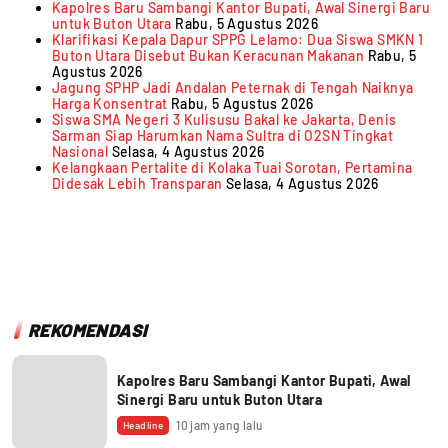
Kapolres Baru Sambangi Kantor Bupati, Awal Sinergi Baru
untuk Buton Utara
Rabu, 5 Agustus 2026
Klarifikasi Kepala Dapur SPPG Lelamo: Dua Siswa SMKN 1
Buton Utara Disebut Bukan Keracunan Makanan
Rabu, 5
Agustus 2026
Jagung SPHP Jadi Andalan Peternak di Tengah Naiknya
Harga Konsentrat
Rabu, 5 Agustus 2026
Siswa SMA Negeri 3 Kulisusu Bakal ke Jakarta, Denis
Sarman Siap Harumkan Nama Sultra di O2SN Tingkat
Nasional
Selasa, 4 Agustus 2026
Kelangkaan Pertalite di Kolaka Tuai Sorotan, Pertamina
Didesak Lebih Transparan
Selasa, 4 Agustus 2026
REKOMENDASI
Kapolres Baru Sambangi Kantor Bupati, Awal
Sinergi Baru untuk Buton Utara
10 jam yang lalu
Headline