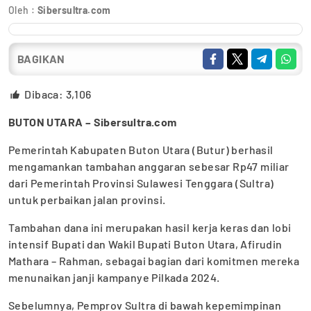
Oleh :
Sibersultra.com
BAGIKAN
Dibaca:
3,106
BUTON UTARA – Sibersultra.com
Pemerintah Kabupaten Buton Utara (Butur) berhasil
mengamankan tambahan anggaran sebesar Rp47 miliar
dari Pemerintah Provinsi Sulawesi Tenggara (Sultra)
untuk perbaikan jalan provinsi.
Tambahan dana ini merupakan hasil kerja keras dan lobi
intensif Bupati dan Wakil Bupati Buton Utara, Afirudin
Mathara – Rahman, sebagai bagian dari komitmen mereka
menunaikan janji kampanye Pilkada 2024.
Sebelumnya, Pemprov Sultra di bawah kepemimpinan