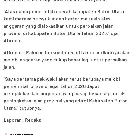
“Atas nama pemerintah daerah kabupaten Buton Utara
kami merasa bersyukur dan berterima kasih atas
anggaran yang dialokasikan untuk perbaikan jalan
provinsi di Kabupaten Buton Utara Tahun 2025,” ujar
Afirudin.
Afirudin – Rahman berkomitmen di tahun berikutnya akan
melobi anggaran yang cukup besar lagi untuk perbaikan
jalan.
“Saya bersama pak wakil akan terus berupaya melobi
pemerintah provinsi agar tahun 2026 dapat
mengalokasikan anggaran yang cukup besar lagi untuk
peningkatan jalan provinsi yang ada di Kabupaten Buton
Utara,” tutupnya.
Laporan: Redaksi.