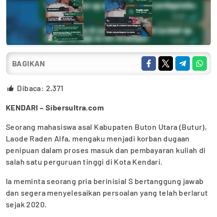
BAGIKAN
Dibaca:
2,371
KENDARI – Sibersultra.com
Seorang mahasiswa asal Kabupaten Buton Utara (Butur),
Laode Raden Alfa, mengaku menjadi korban dugaan
penipuan dalam proses masuk dan pembayaran kuliah di
salah satu perguruan tinggi di Kota Kendari.
Ia meminta seorang pria berinisial S bertanggung jawab
dan segera menyelesaikan persoalan yang telah berlarut
sejak 2020.