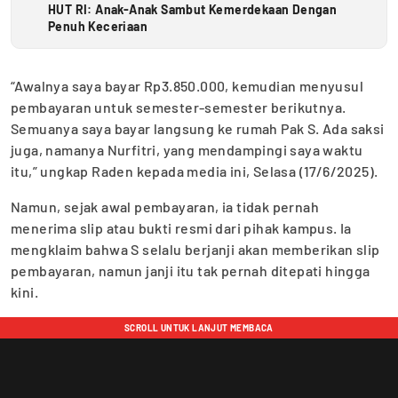
HUT RI: Anak-Anak Sambut Kemerdekaan Dengan
Penuh Keceriaan
“Awalnya saya bayar Rp3.850.000, kemudian menyusul
pembayaran untuk semester-semester berikutnya.
Semuanya saya bayar langsung ke rumah Pak S. Ada saksi
juga, namanya Nurfitri, yang mendampingi saya waktu
itu,” ungkap Raden kepada media ini, Selasa (17/6/2025).
Namun, sejak awal pembayaran, ia tidak pernah
menerima slip atau bukti resmi dari pihak kampus. Ia
mengklaim bahwa S selalu berjanji akan memberikan slip
pembayaran, namun janji itu tak pernah ditepati hingga
kini.