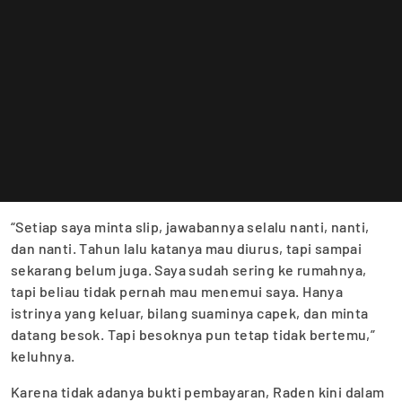
“Setiap saya minta slip, jawabannya selalu nanti, nanti,
dan nanti. Tahun lalu katanya mau diurus, tapi sampai
sekarang belum juga. Saya sudah sering ke rumahnya,
tapi beliau tidak pernah mau menemui saya. Hanya
istrinya yang keluar, bilang suaminya capek, dan minta
datang besok. Tapi besoknya pun tetap tidak bertemu,”
keluhnya.
Karena tidak adanya bukti pembayaran, Raden kini dalam