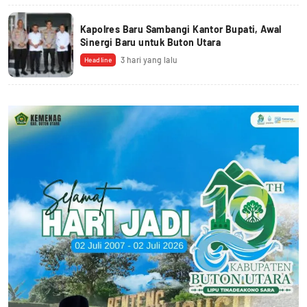
Kapolres Baru Sambangi Kantor Bupati, Awal
Sinergi Baru untuk Buton Utara
3 hari yang lalu
Headline