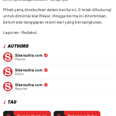
Pihak yang disebutkan dalam berita ini, S telah dihubungi
untuk dimintai klarifikasi. Hingga berita ini diterbitkan,
belum ada tanggapan resmi dari yang bersangkutan.
Laporan: Redaksi.
AUTHORS
Sibersultra.com
Penulis
Sibersultra.com
Editor
Sibersultra.com
Reporter
TAG