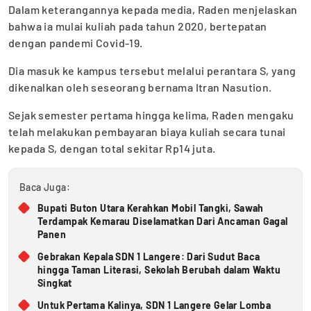
Dalam keterangannya kepada media, Raden menjelaskan
bahwa ia mulai kuliah pada tahun 2020, bertepatan
dengan pandemi Covid-19.
Dia masuk ke kampus tersebut melalui perantara S, yang
dikenalkan oleh seseorang bernama Itran Nasution.
Sejak semester pertama hingga kelima, Raden mengaku
telah melakukan pembayaran biaya kuliah secara tunai
kepada S, dengan total sekitar Rp14 juta.
Baca Juga:
Bupati Buton Utara Kerahkan Mobil Tangki, Sawah
Terdampak Kemarau Diselamatkan Dari Ancaman Gagal
Panen
Gebrakan Kepala SDN 1 Langere: Dari Sudut Baca
hingga Taman Literasi, Sekolah Berubah dalam Waktu
Singkat
Untuk Pertama Kalinya, SDN 1 Langere Gelar Lomba