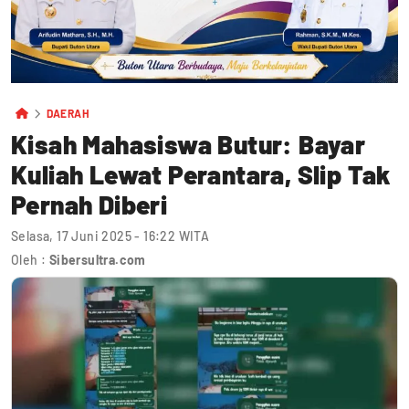
DAERAH
Kisah Mahasiswa Butur: Bayar
Kuliah Lewat Perantara, Slip Tak
Pernah Diberi
Selasa, 17 Juni 2025 - 16:22 WITA
Oleh :
Sibersultra.com