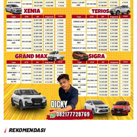
REKOMENDASI