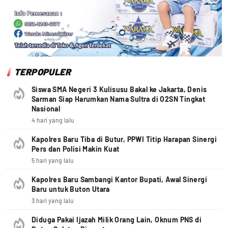
TERPOPULER
Siswa SMA Negeri 3 Kulisusu Bakal ke Jakarta, Denis
Sarman Siap Harumkan Nama Sultra di O2SN Tingkat
Nasional
4 hari yang lalu
Kapolres Baru Tiba di Butur, PPWI Titip Harapan Sinergi
Pers dan Polisi Makin Kuat
5 hari yang lalu
Kapolres Baru Sambangi Kantor Bupati, Awal Sinergi
Baru untuk Buton Utara
3 hari yang lalu
Diduga Pakai Ijazah Milik Orang Lain, Oknum PNS di