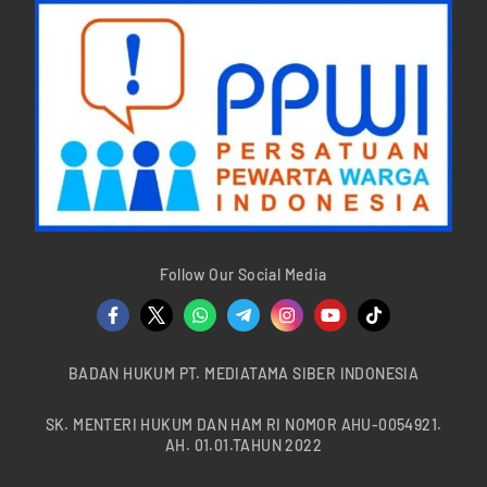
Follow Our Social Media
BADAN HUKUM PT. MEDIATAMA SIBER INDONESIA
SK. MENTERI HUKUM DAN HAM RI NOMOR AHU-0054921.
AH. 01.01.TAHUN 2022