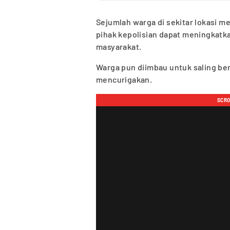
Sejumlah warga di sekitar lokasi 
pihak kepolisian dapat meningkatka
masyarakat.
Warga pun diimbau untuk saling ber
mencurigakan.