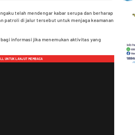
mengaku telah mendengar kabar serupa dan berharap
n patroli di jalur tersebut untuk menjaga keamanan
bagi informasi jika menemukan aktivitas yang