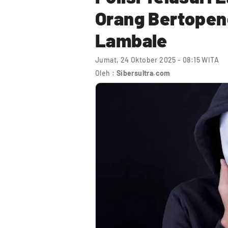
Orang Bertopen
Lambale
Jumat, 24 Oktober 2025 - 08:15 WITA
Oleh :
Sibersultra.com