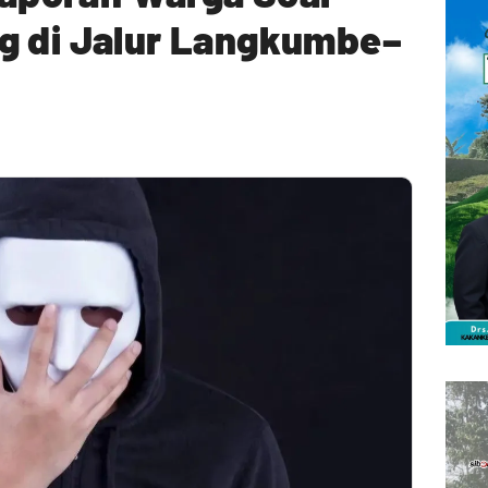
g di Jalur Langkumbe–