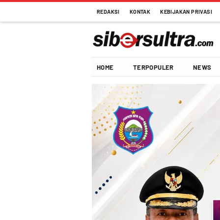
REDAKSI
KONTAK
KEBIJAKAN PRIVASI
HOME
TERPOPULER
NEWS