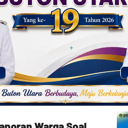
 Laporan Warga Soal