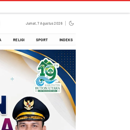
Jumat, 7 Agustus 2026
A
RELIGI
SPORT
INDEKS