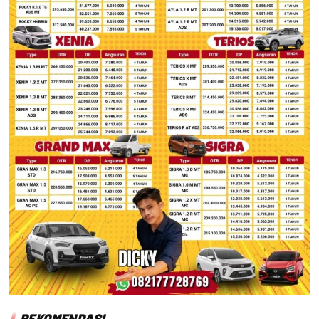
REKOMENDASI