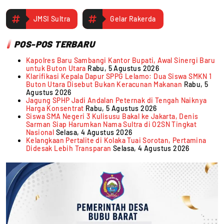
JMSI Sultra
Gelar Rakerda
POS-POS TERBARU
Kapolres Baru Sambangi Kantor Bupati, Awal Sinergi Baru
untuk Buton Utara
Rabu, 5 Agustus 2026
Klarifikasi Kepala Dapur SPPG Lelamo: Dua Siswa SMKN 1
Buton Utara Disebut Bukan Keracunan Makanan
Rabu, 5
Agustus 2026
Jagung SPHP Jadi Andalan Peternak di Tengah Naiknya
Harga Konsentrat
Rabu, 5 Agustus 2026
Siswa SMA Negeri 3 Kulisusu Bakal ke Jakarta, Denis
Sarman Siap Harumkan Nama Sultra di O2SN Tingkat
Nasional
Selasa, 4 Agustus 2026
Kelangkaan Pertalite di Kolaka Tuai Sorotan, Pertamina
Didesak Lebih Transparan
Selasa, 4 Agustus 2026