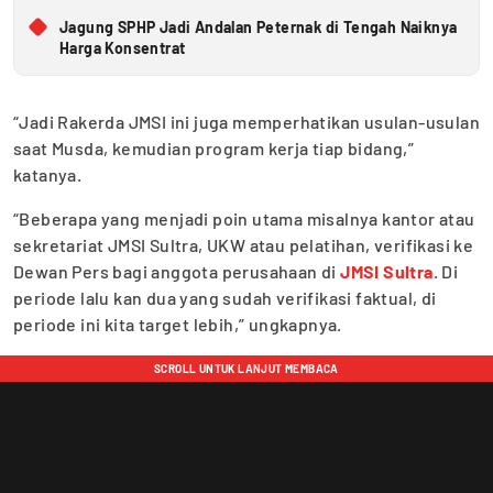
Jagung SPHP Jadi Andalan Peternak di Tengah Naiknya
Harga Konsentrat
“Jadi Rakerda JMSI ini juga memperhatikan usulan-usulan
saat Musda, kemudian program kerja tiap bidang,”
katanya.
“Beberapa yang menjadi poin utama misalnya kantor atau
sekretariat JMSI Sultra, UKW atau pelatihan, verifikasi ke
Dewan Pers bagi anggota perusahaan di
JMSI Sultra
. Di
periode lalu kan dua yang sudah verifikasi faktual, di
periode ini kita target lebih,” ungkapnya.