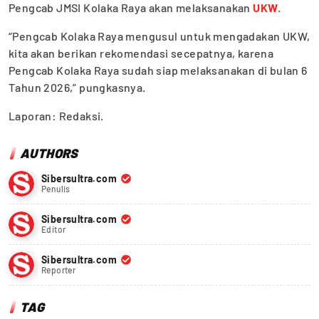
Pengcab JMSI Kolaka Raya akan melaksanakan
UKW
.
“Pengcab Kolaka Raya mengusul untuk mengadakan UKW,
kita akan berikan rekomendasi secepatnya, karena
Pengcab Kolaka Raya sudah siap melaksanakan di bulan 6
Tahun 2026,” pungkasnya.
Laporan: Redaksi.
AUTHORS
Sibersultra.com
Penulis
Sibersultra.com
Editor
Sibersultra.com
Reporter
TAG