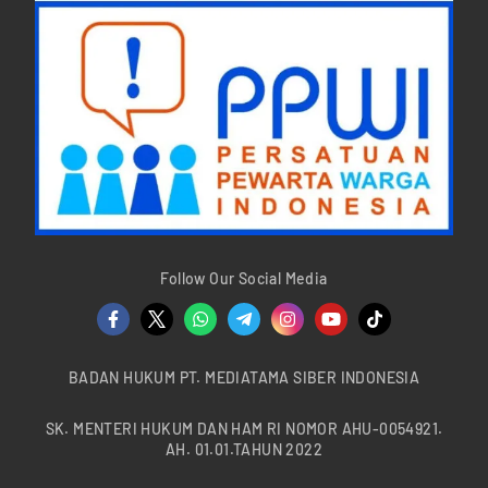
Follow Our Social Media
BADAN HUKUM PT. MEDIATAMA SIBER INDONESIA
SK. MENTERI HUKUM DAN HAM RI NOMOR AHU-0054921.
AH. 01.01.TAHUN 2022