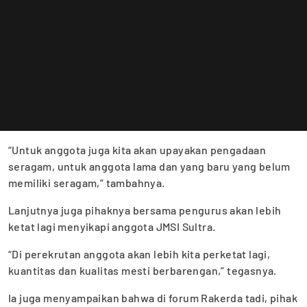
“Untuk anggota juga kita akan upayakan pengadaan
seragam, untuk anggota lama dan yang baru yang belum
memiliki seragam,” tambahnya.
Lanjutnya juga pihaknya bersama pengurus akan lebih
ketat lagi menyikapi anggota JMSI Sultra.
“Di perekrutan anggota akan lebih kita perketat lagi,
kuantitas dan kualitas mesti berbarengan,” tegasnya.
Ia juga menyampaikan bahwa di forum Rakerda tadi, pihak