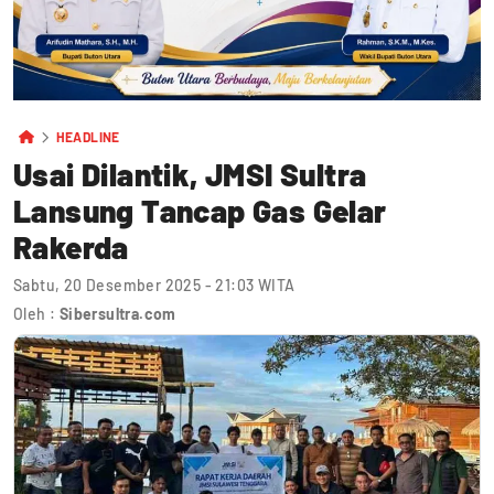
HEADLINE
Usai Dilantik, JMSI Sultra
Lansung Tancap Gas Gelar
Rakerda
Sabtu, 20 Desember 2025 - 21:03 WITA
Oleh :
Sibersultra.com