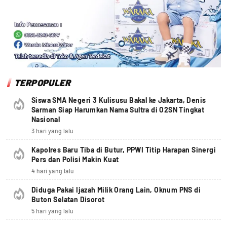
TERPOPULER
Siswa SMA Negeri 3 Kulisusu Bakal ke Jakarta, Denis
Sarman Siap Harumkan Nama Sultra di O2SN Tingkat
Nasional
3 hari yang lalu
Kapolres Baru Tiba di Butur, PPWI Titip Harapan Sinergi
Pers dan Polisi Makin Kuat
4 hari yang lalu
Diduga Pakai Ijazah Milik Orang Lain, Oknum PNS di
Buton Selatan Disorot
5 hari yang lalu