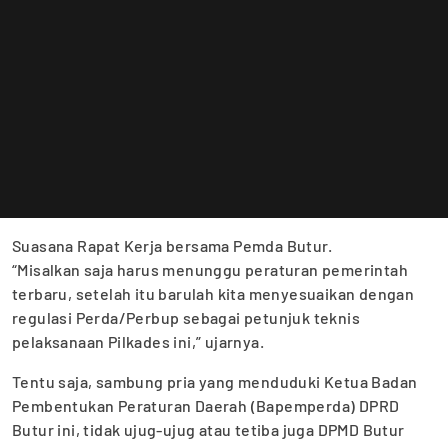
Suasana Rapat Kerja bersama Pemda Butur.
“Misalkan saja harus menunggu peraturan pemerintah
terbaru, setelah itu barulah kita menyesuaikan dengan
regulasi Perda/Perbup sebagai petunjuk teknis
pelaksanaan Pilkades ini,” ujarnya.
Tentu saja, sambung pria yang menduduki Ketua Badan
Pembentukan Peraturan Daerah (Bapemperda) DPRD
Butur ini, tidak ujug-ujug atau tetiba juga DPMD Butur