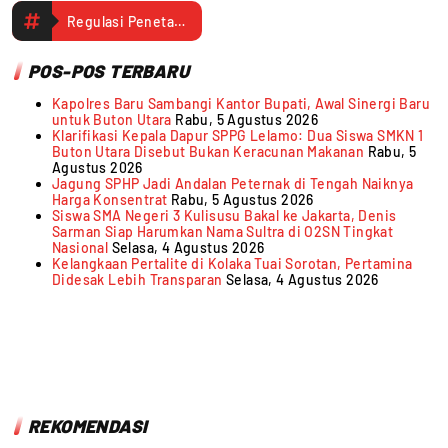
Regulasi Penetapan Pilkades
POS-POS TERBARU
Kapolres Baru Sambangi Kantor Bupati, Awal Sinergi Baru
untuk Buton Utara
Rabu, 5 Agustus 2026
Klarifikasi Kepala Dapur SPPG Lelamo: Dua Siswa SMKN 1
Buton Utara Disebut Bukan Keracunan Makanan
Rabu, 5
Agustus 2026
Jagung SPHP Jadi Andalan Peternak di Tengah Naiknya
Harga Konsentrat
Rabu, 5 Agustus 2026
Siswa SMA Negeri 3 Kulisusu Bakal ke Jakarta, Denis
Sarman Siap Harumkan Nama Sultra di O2SN Tingkat
Nasional
Selasa, 4 Agustus 2026
Kelangkaan Pertalite di Kolaka Tuai Sorotan, Pertamina
Didesak Lebih Transparan
Selasa, 4 Agustus 2026
REKOMENDASI