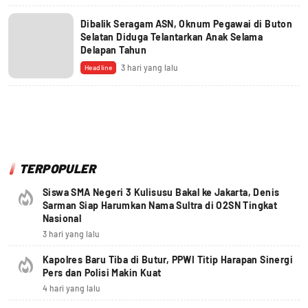
Dibalik Seragam ASN, Oknum Pegawai di Buton
Selatan Diduga Telantarkan Anak Selama
Delapan Tahun
3 hari yang lalu
Headline
TERPOPULER
Siswa SMA Negeri 3 Kulisusu Bakal ke Jakarta, Denis
Sarman Siap Harumkan Nama Sultra di O2SN Tingkat
Nasional
3 hari yang lalu
Kapolres Baru Tiba di Butur, PPWI Titip Harapan Sinergi
Pers dan Polisi Makin Kuat
4 hari yang lalu