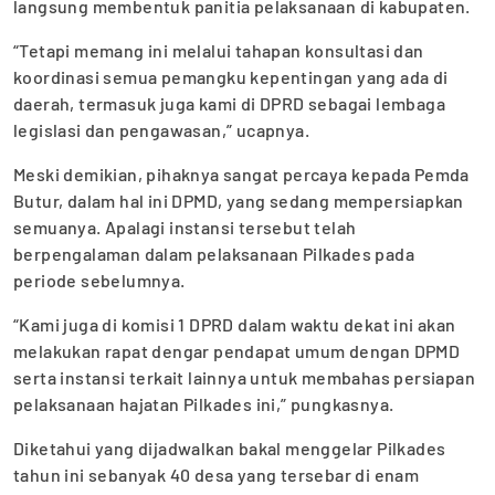
langsung membentuk panitia pelaksanaan di kabupaten.
“Tetapi memang ini melalui tahapan konsultasi dan
koordinasi semua pemangku kepentingan yang ada di
daerah, termasuk juga kami di DPRD sebagai lembaga
legislasi dan pengawasan,” ucapnya.
Meski demikian, pihaknya sangat percaya kepada Pemda
Butur, dalam hal ini DPMD, yang sedang mempersiapkan
semuanya. Apalagi instansi tersebut telah
berpengalaman dalam pelaksanaan Pilkades pada
periode sebelumnya.
“Kami juga di komisi 1 DPRD dalam waktu dekat ini akan
melakukan rapat dengar pendapat umum dengan DPMD
serta instansi terkait lainnya untuk membahas persiapan
pelaksanaan hajatan Pilkades ini,” pungkasnya.
Diketahui yang dijadwalkan bakal menggelar Pilkades
tahun ini sebanyak 40 desa yang tersebar di enam