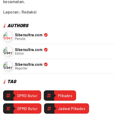
kecamatan.
Laporan: Redaksi
AUTHORS
Sibersultra.com
Penulis
Sibersultra.com
Editor
Sibersultra.com
Reporter
TAG
DPRD Butur
Pilkades
DPMD Butur
Jadwal Pilkades