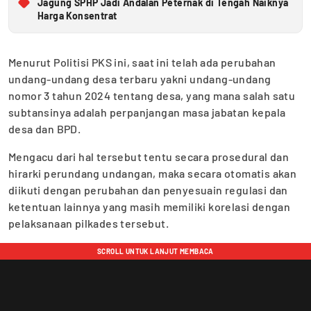
Jagung SPHP Jadi Andalan Peternak di Tengah Naiknya
Harga Konsentrat
Menurut Politisi PKS ini, saat ini telah ada perubahan
undang-undang desa terbaru yakni undang-undang
nomor 3 tahun 2024 tentang desa, yang mana salah satu
subtansinya adalah perpanjangan masa jabatan kepala
desa dan BPD.
Mengacu dari hal tersebut tentu secara prosedural dan
hirarki perundang undangan, maka secara otomatis akan
diikuti dengan perubahan dan penyesuain regulasi dan
ketentuan lainnya yang masih memiliki korelasi dengan
pelaksanaan pilkades tersebut.