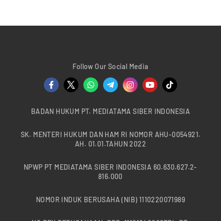
Follow Our Social Media
BADAN HUKUM PT. MEDIATAMA SIBER INDONESIA
SK. MENTERI HUKUM DAN HAM RI NOMOR AHU-0054921.
AH. 01.01.TAHUN 2022
NPWP PT MEDIATAMA SIBER INDONESIA 60.630.627.2-
816.000
NOMOR INDUK BERUSAHA (NIB) 1110220071989