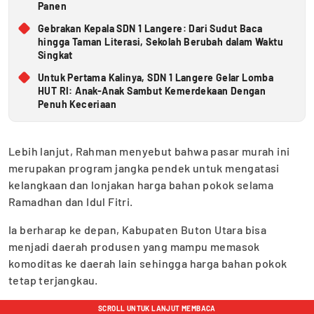
Panen
Gebrakan Kepala SDN 1 Langere: Dari Sudut Baca
hingga Taman Literasi, Sekolah Berubah dalam Waktu
Singkat
Untuk Pertama Kalinya, SDN 1 Langere Gelar Lomba
HUT RI: Anak-Anak Sambut Kemerdekaan Dengan
Penuh Keceriaan
Lebih lanjut, Rahman menyebut bahwa pasar murah ini
merupakan program jangka pendek untuk mengatasi
kelangkaan dan lonjakan harga bahan pokok selama
Ramadhan dan Idul Fitri.
Ia berharap ke depan, Kabupaten Buton Utara bisa
menjadi daerah produsen yang mampu memasok
komoditas ke daerah lain sehingga harga bahan pokok
tetap terjangkau.