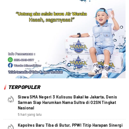
TERPOPULER
Siswa SMA Negeri 3 Kulisusu Bakal ke Jakarta, Denis
Sarman Siap Harumkan Nama Sultra di O2SN Tingkat
Nasional
5 hari yang lalu
Kapolres Baru Tiba di Butur, PPWI Titip Harapan Sinergi