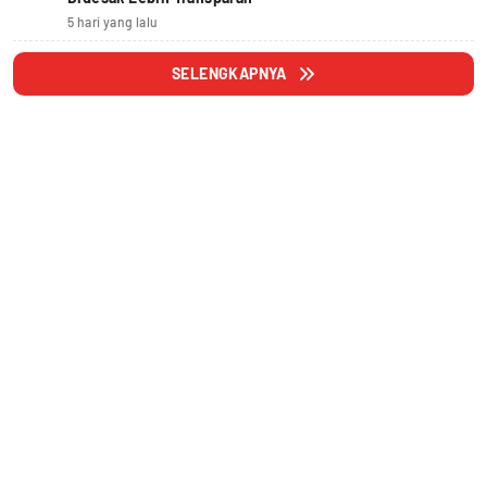
5 hari yang lalu
SELENGKAPNYA