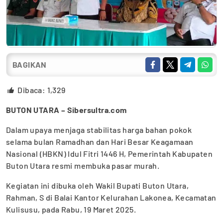
BAGIKAN
Dibaca:
1,329
BUTON UTARA – Sibersultra.com
Dalam upaya menjaga stabilitas harga bahan pokok
selama bulan Ramadhan dan Hari Besar Keagamaan
Nasional (HBKN) Idul Fitri 1446 H, Pemerintah Kabupaten
Buton Utara resmi membuka pasar murah.
Kegiatan ini dibuka oleh Wakil Bupati Buton Utara,
Rahman, S di Balai Kantor Kelurahan Lakonea, Kecamatan
Kulisusu, pada Rabu, 19 Maret 2025.