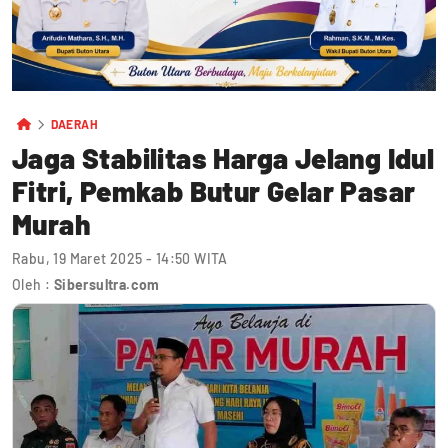
DAERAH
Jaga Stabilitas Harga Jelang Idul
Fitri, Pemkab Butur Gelar Pasar
Murah
Rabu, 19 Maret 2025 - 14:50 WITA
Oleh :
Sibersultra.com