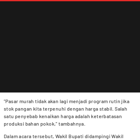
“Pasar murah tidak akan lagi menjadi program rutin jika
stok pangan kita terpenuhi dengan harga stabil. Salah
satu penyebab kenaikan harga adalah keterbatasan
produksi bahan pokok,” tambahnya.
Dalam acara tersebut, Wakil Bupati didampingi Wakil