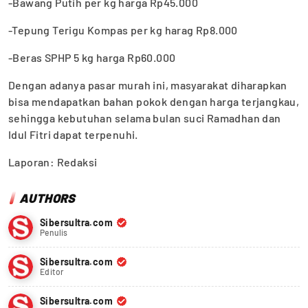
-Bawang Putih per kg harga Rp45.000
-Tepung Terigu Kompas per kg harag Rp8.000
-Beras SPHP 5 kg harga Rp60.000
Dengan adanya pasar murah ini, masyarakat diharapkan
bisa mendapatkan bahan pokok dengan harga terjangkau,
sehingga kebutuhan selama bulan suci Ramadhan dan
Idul Fitri dapat terpenuhi.
Laporan: Redaksi
AUTHORS
Sibersultra.com
Penulis
Sibersultra.com
Editor
Sibersultra.com