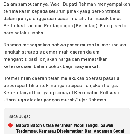
Dalam sambutannya, Wakil Bupati Rahman menyampaikan
terima kasih kepada seluruh pihak yang berkontribusi
dalam penyelenggaraan pasar murah. Termasuk Dinas
Perindustrian dan Perdagangan (Perindag), Bulog, serta
para pelaku usaha.
Rahman menegaskan bahwa pasar murah ini merupakan
langkah strategis pemerintah daerah dalam
mengantisipasi lonjakan harga dan memastikan
ketersediaan bahan pokok bagi masyarakat.
“Pemerintah daerah telah melakukan operasi pasar di
beberapa titik untuk mengantisipasi lonjakan harga.
Kebetulan, di hari yang sama, di Kecamatan Kulisusu
Utara juga digelar pangan murah,” ujar Rahman.
Baca Juga:
Bupati Buton Utara Kerahkan Mobil Tangki, Sawah
Terdampak Kemarau Diselamatkan Dari Ancaman Gagal