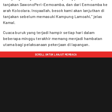
tanjakan SawonoPeri–Eemoamba, dan dari Eemoamba ke
arah Koloolara. Insyaallah, besok kami akan lanjutkan di
tanjakan sebelum memasuki Kampung Lamoahi,” jelas
Kamal.
Cuaca buruk yang terjadi hampir setiap hari dalam
beberapa minggu terakhir memang menjadi hambatan
utama bagi pelaksanaan pekerjaan di lapangan.