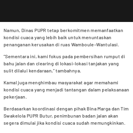
Namun, Dinas PUPR tetap berkomitmen memanfaatkan
kondisi cuaca yang lebih baik untuk menuntaskan
penanganan kerusakan di ruas Wamboule–Wantulasi.
“Sementara ini, kami fokus pada pembersihan rumput di
bahu jalan dan clearing di lokasi-lokasi tanjakan yang
sulit dilalui kendaraan,” tambahnya.
Kamal juga menghimbau masyarakat agar memahami
kondisi cuaca yang menjadi tantangan dalam pelaksanaan
pekerjaan.
Berdasarkan koordinasi dengan pihak Bina Marga dan Tim
Swakelola PUPR Butur, penimbunan badan jalan akan
segera dimulai jika kondisi cuaca sudah memungkinkan.