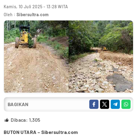
Kamis, 10 Juli 2025 - 13:28 WITA
Oleh :
Sibersultra.com
BAGIKAN
Dibaca:
1,305
BUTON UTARA – Sibersultra.com