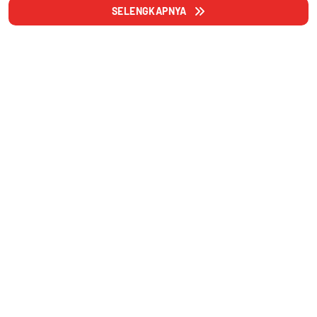
SELENGKAPNYA