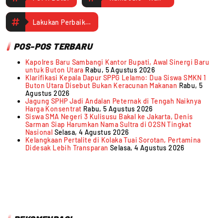
Lakukan Perbaikan Jalan
POS-POS TERBARU
Kapolres Baru Sambangi Kantor Bupati, Awal Sinergi Baru
untuk Buton Utara
Rabu, 5 Agustus 2026
Klarifikasi Kepala Dapur SPPG Lelamo: Dua Siswa SMKN 1
Buton Utara Disebut Bukan Keracunan Makanan
Rabu, 5
Agustus 2026
Jagung SPHP Jadi Andalan Peternak di Tengah Naiknya
Harga Konsentrat
Rabu, 5 Agustus 2026
Siswa SMA Negeri 3 Kulisusu Bakal ke Jakarta, Denis
Sarman Siap Harumkan Nama Sultra di O2SN Tingkat
Nasional
Selasa, 4 Agustus 2026
Kelangkaan Pertalite di Kolaka Tuai Sorotan, Pertamina
Didesak Lebih Transparan
Selasa, 4 Agustus 2026