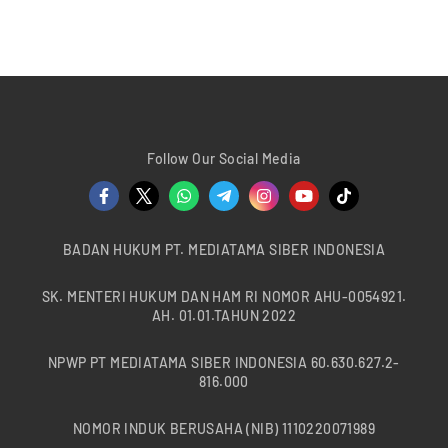
Follow Our Social Media
BADAN HUKUM PT. MEDIATAMA SIBER INDONESIA
SK. MENTERI HUKUM DAN HAM RI NOMOR AHU-0054921.
AH. 01.01.TAHUN 2022
NPWP PT MEDIATAMA SIBER INDONESIA 60.630.627.2-
816.000
NOMOR INDUK BERUSAHA (NIB) 1110220071989