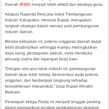
Daerah (
PAD
) menjadi lebih efektif dan berdaya guna.
Adapun Raperda Rencana Induk Pembangunan
Industri Kabupaten, menurut Bupati, merupakan
langkah strategis dalam menata arah pembangunan
industri daerah.
Melalui kebijakan ini, potensi unggulan daerah dapat
lebih dioptimalkan sehingga mampu meningkatkan
daya saing, pendapatan daerah, serta membuka
peluang usaha dan lapangan kerja baru.
“Dengan rencana induk industri ini, pembangunan
daerah akan lebih tertata, berorientasi pada potensi
unggulan, dan berdampak langsung terhadap
kesejahteraan masyarakat,” tutup Bupati Afirudin
Mathara.
Penetapan ketiga Perda ini menjadi tonggak penting
dalam memperkuat pondasi pembangunan ekonomi