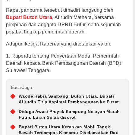
Rapat paripurna tersebut dihadiri langsung oleh
Bupati Buton Utara
, Afirudin Mathara, bersama
pimpinan dan anggota DPRD Butur, serta sejumlah
pejabat lingkup pemerintah daerah.
Adapun ketiga Raperda yang ditetapkan yakni:
1. Raperda tentang Penyertaan Modal Pemerintah
Daerah kepada Bank Pembangunan Daerah (BPD)
Sulawesi Tenggara.
Baca Juga:
Waode Rabia Sambangi Buton Utara, Bupati
Afirudin Titip Aspirasi Pembangunan ke Pusat
Diduga Awasi Proyek Kampung Nelayan Merah
Putih, Lurah Sulaa disorot
Bupati Buton Utara Kerahkan Mobil Tangki,
Sawah Terdampak Kemarau Diselamatkan Dari