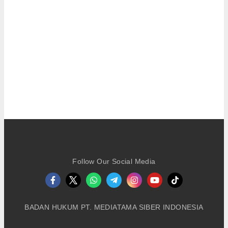
Follow Our Social Media
BADAN HUKUM PT. MEDIATAMA SIBER INDONESIA