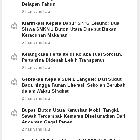
Delapan Tahun
6 hari yang lalu
Klarifikasi Kepala Dapur SPPG Lelamo: Dua
Siswa SMKN 1 Buton Utara Disebut Bukan
Keracunan Makanan
5 hari yang lalu
Kelangkaan Pertalite di Kolaka Tuai Sorotan,
Pertamina Didesak Lebih Transparan
6 hari yang lalu
Gebrakan Kepala SDN 1 Langere: Dari Sudut
Baca hingga Taman Literasi, Sekolah Berubah
dalam Waktu Singkat
2 hari yang lalu
Bupati Buton Utara Kerahkan Mobil Tangki,
Sawah Terdampak Kemarau Diselamatkan Dari
Ancaman Gagal Panen
2 hari yang lalu