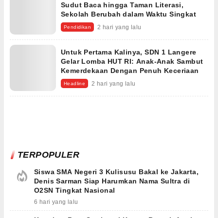
Sudut Baca hingga Taman Literasi,
Sekolah Berubah dalam Waktu Singkat
2 hari yang lalu
Pendidikan
Untuk Pertama Kalinya, SDN 1 Langere
Gelar Lomba HUT RI: Anak-Anak Sambut
Kemerdekaan Dengan Penuh Keceriaan
2 hari yang lalu
Headline
TERPOPULER
Siswa SMA Negeri 3 Kulisusu Bakal ke Jakarta,
Denis Sarman Siap Harumkan Nama Sultra di
O2SN Tingkat Nasional
6 hari yang lalu