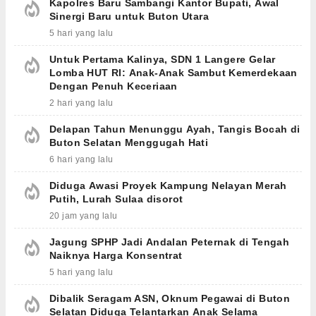
Kapolres Baru Sambangi Kantor Bupati, Awal
Sinergi Baru untuk Buton Utara
5 hari yang lalu
Untuk Pertama Kalinya, SDN 1 Langere Gelar
Lomba HUT RI: Anak-Anak Sambut Kemerdekaan
Dengan Penuh Keceriaan
2 hari yang lalu
Delapan Tahun Menunggu Ayah, Tangis Bocah di
Buton Selatan Menggugah Hati
6 hari yang lalu
Diduga Awasi Proyek Kampung Nelayan Merah
Putih, Lurah Sulaa disorot
20 jam yang lalu
Jagung SPHP Jadi Andalan Peternak di Tengah
Naiknya Harga Konsentrat
5 hari yang lalu
Dibalik Seragam ASN, Oknum Pegawai di Buton
Selatan Diduga Telantarkan Anak Selama