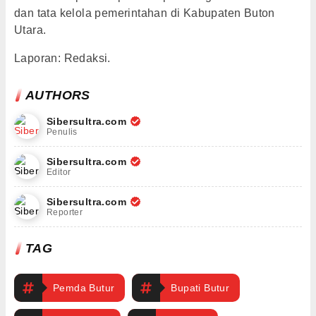
dan tata kelola pemerintahan di Kabupaten Buton
Utara.
Laporan: Redaksi.
AUTHORS
Sibersultra.com
Penulis
Sibersultra.com
Editor
Sibersultra.com
Reporter
TAG
Pemda Butur
Bupati Butur