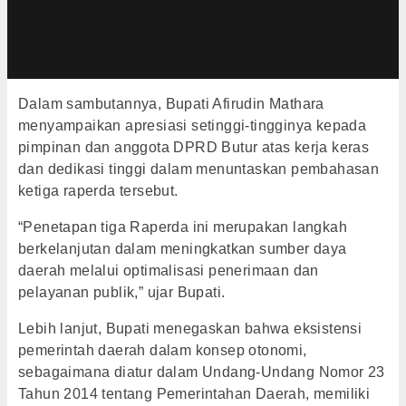
Dalam sambutannya, Bupati Afirudin Mathara
menyampaikan apresiasi setinggi-tingginya kepada
pimpinan dan anggota DPRD Butur atas kerja keras
dan dedikasi tinggi dalam menuntaskan pembahasan
ketiga raperda tersebut.
“Penetapan tiga Raperda ini merupakan langkah
berkelanjutan dalam meningkatkan sumber daya
daerah melalui optimalisasi penerimaan dan
pelayanan publik,” ujar Bupati.
Lebih lanjut, Bupati menegaskan bahwa eksistensi
pemerintah daerah dalam konsep otonomi,
sebagaimana diatur dalam Undang-Undang Nomor 23
Tahun 2014 tentang Pemerintahan Daerah, memiliki