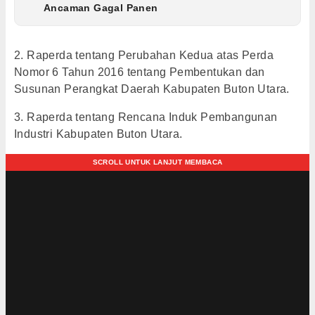
Ancaman Gagal Panen
2. Raperda tentang Perubahan Kedua atas Perda
Nomor 6 Tahun 2016 tentang Pembentukan dan
Susunan Perangkat Daerah Kabupaten Buton Utara.
3. Raperda tentang Rencana Induk Pembangunan
Industri Kabupaten Buton Utara.