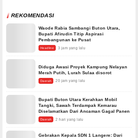
REKOMENDASI
Waode Rabia Sambangi Buton Utara,
Bupati Afirudin Titip Aspirasi
Pembangunan ke Pusat
3 jam yang lalu
Headline
Diduga Awasi Proyek Kampung Nelayan
Merah Putih, Lurah Sulaa disorot
20 jam yang lalu
Daerah
Bupati Buton Utara Kerahkan Mobil
Tangki, Sawah Terdampak Kemarau
Diselamatkan Dari Ancaman Gagal Panen
2 hari yang lalu
Daerah
Gebrakan Kepala SDN 1 Langere: Dari