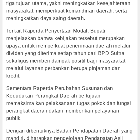
tiga tujuan utama, yakni meningkatkan kesejahteraan
masyarakat, memperkuat kemandirian daerah, serta
meningkatkan daya saing daerah.
Terkait Raperda Penyertaan Modal, Bupati
menjelaskan bahwa kebijakan tersebut merupakan
upaya untuk memperkuat penerimaan daerah melalui
dividen yang diterima setiap tahun dari BPD Sultra,
sekaligus memberi dampak positif bagi masyarakat
melalui layanan perbankan berupa pinjaman dan
kredit.
Sementara Raperda Perubahan Susunan dan
Kedudukan Perangkat Daerah bertujuan
memaksimalkan pelaksanaan tugas pokok dan fungsi
perangkat daerah dalam memberikan pelayanan
publik.
Dengan dibentuknya Badan Pendapatan Daerah yang
mandiri, diharapkan pengelolaan Pendapatan Asli